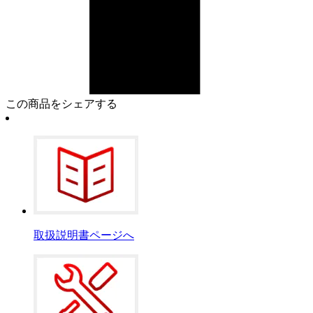
この商品をシェアする
取扱説明書ページへ