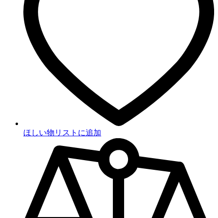
ほしい物リストに追加