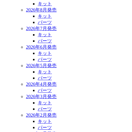
キット
2026年8月発売
キット
パーツ
2026年7月発売
キット
パーツ
2026年6月発売
キット
パーツ
2026年5月発売
キット
パーツ
2026年4月発売
パーツ
2026年3月発売
キット
パーツ
2026年2月発売
キット
パーツ