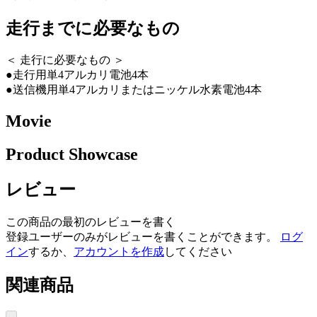
走行までに必要なもの
＜ 走行に必要なもの ＞
●走行用単4アルカリ電池4本
●送信機用単4アルカリまたはニッケル水素電池4本
Movie
Product Showcase
レビュー
この商品の最初のレビューを書く
登録ユーザーのみがレビューを書くことができます。
ログ
イン
するか、
アカウントを作成
してください
関連商品