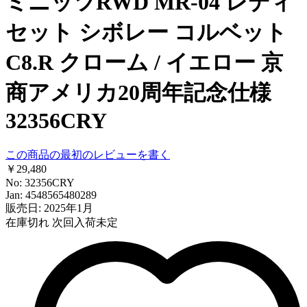
ミニッツRWD MR-04 レディ
セット シボレー コルベット
C8.R クローム / イエロー 京
商アメリカ20周年記念仕様
32356CRY
この商品の最初のレビューを書く
￥29,480
No: 32356CRY
Jan: 4548565480289
販売日: 2025年1月
在庫切れ
次回入荷未定