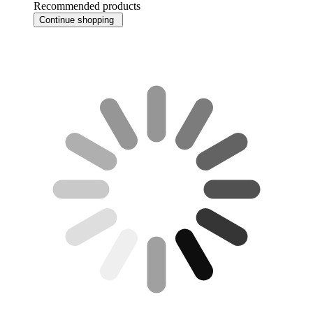
Recommended products
Continue shopping