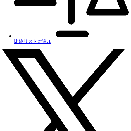
比較リストに追加