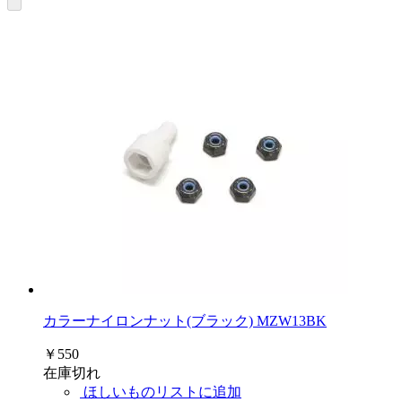
カラーナイロンナット(ブラック) MZW13BK
￥550
在庫切れ
ほしいものリストに追加