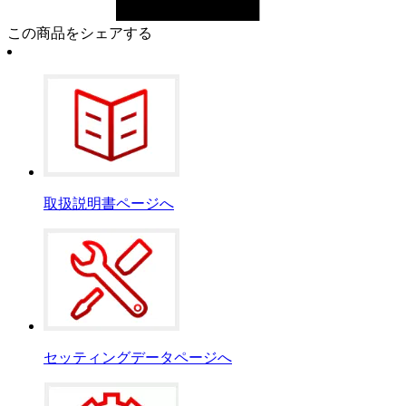
この商品をシェアする
取扱説明書ページへ
セッティングデータページへ