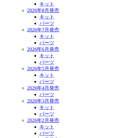
キット
2026年8月発売
キット
パーツ
2026年7月発売
キット
パーツ
2026年6月発売
キット
パーツ
2026年5月発売
キット
パーツ
2026年4月発売
パーツ
2026年3月発売
キット
パーツ
2026年2月発売
キット
パーツ