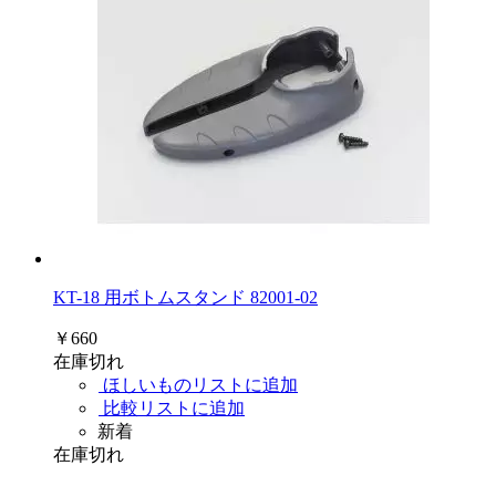
KT-18 用ボトムスタンド 82001-02
￥660
在庫切れ
ほしいものリストに追加
比較リストに追加
新着
在庫切れ