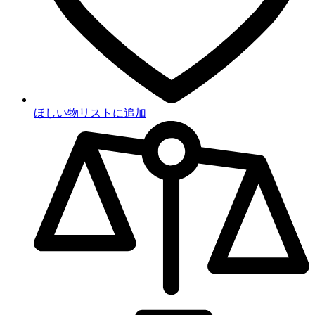
ほしい物リストに追加