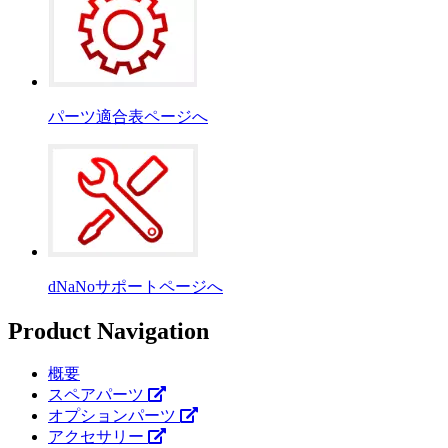
パーツ適合表ページへ
dNaNoサポートページへ
Product Navigation
概要
スペアパーツ
オプションパーツ
アクセサリー