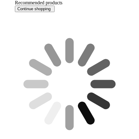
Recommended products
Continue shopping