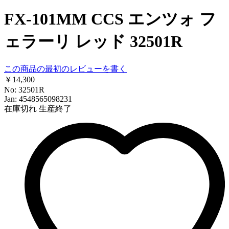
FX-101MM CCS エンツォ フ
ェラーリ レッド 32501R
この商品の最初のレビューを書く
￥14,300
No: 32501R
Jan: 4548565098231
在庫切れ
生産終了