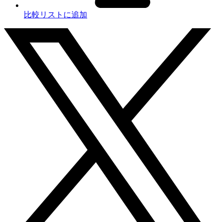
比較リストに追加