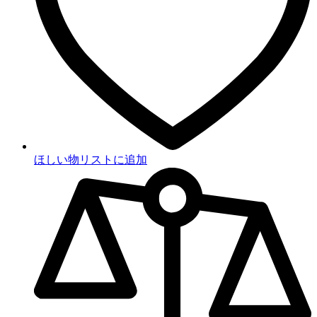
ほしい物リストに追加