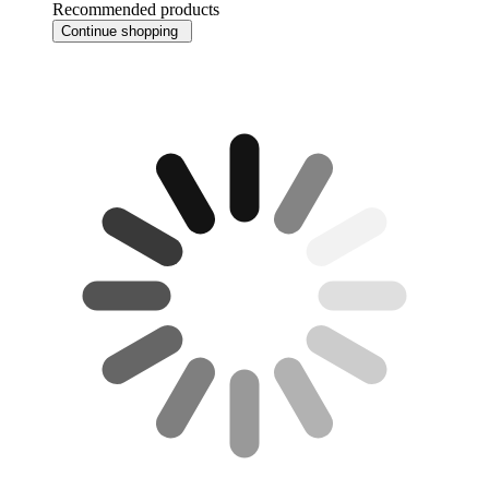
Recommended products
Continue shopping