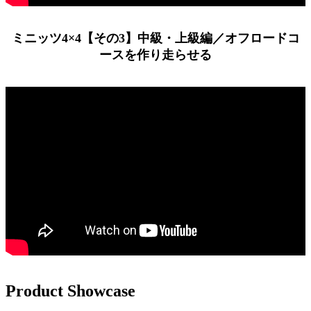
ミニッツ4×4【その3】中級・上級編／オフロードコ
ースを作り走らせる
Product Showcase