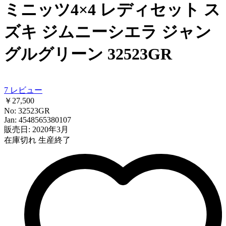
ミニッツ4×4 レディセット ス
ズキ ジムニーシエラ ジャン
グルグリーン 32523GR
7
レビュー
￥27,500
No: 32523GR
Jan: 4548565380107
販売日: 2020年3月
在庫切れ
生産終了