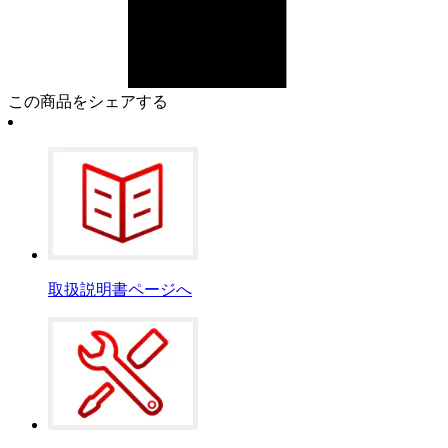
この商品をシェアする
取扱説明書ページへ