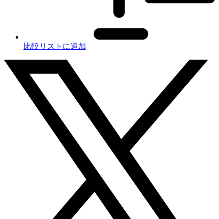
比較リストに追加