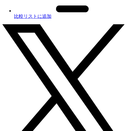
比較リストに追加