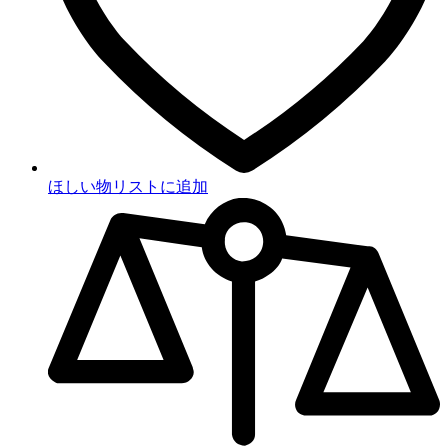
ほしい物リストに追加