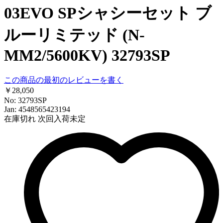
03EVO SPシャシーセット ブ
ルーリミテッド (N-
MM2/5600KV) 32793SP
この商品の最初のレビューを書く
￥28,050
No: 32793SP
Jan: 4548565423194
在庫切れ
次回入荷未定