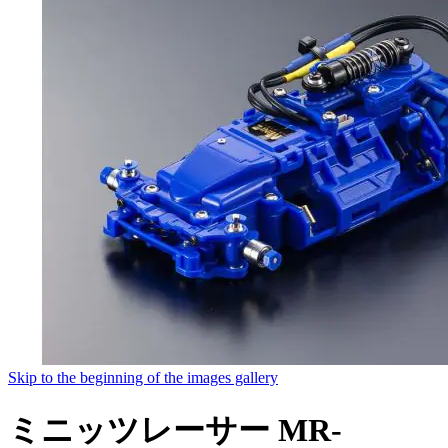
Skip to the beginning of the images gallery
ミニッツレーサー MR-