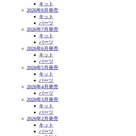
キット
2026年8月発売
キット
パーツ
2026年7月発売
キット
パーツ
2026年6月発売
キット
パーツ
2026年5月発売
キット
パーツ
2026年4月発売
パーツ
2026年3月発売
キット
パーツ
2026年2月発売
キット
パーツ