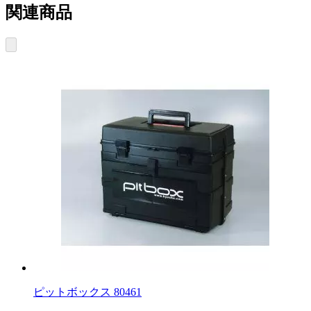
関連商品
ピットボックス 80461