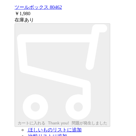
ツールボックス 80462
￥1,980
在庫あり
カートに入れる
Thank you!
問題が発生しました
ほしいものリストに追加