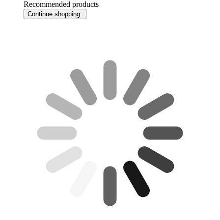
Recommended products
Continue shopping