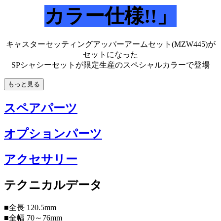
カラー仕様!!」
キャスターセッティングアッパーアームセット(MZW445)が
セットになった
SPシャシーセットが限定生産のスペシャルカラーで登場
もっと見る
スペアパーツ
オプションパーツ
アクセサリー
テクニカルデータ
■全長 120.5mm
■全幅 70～76mm