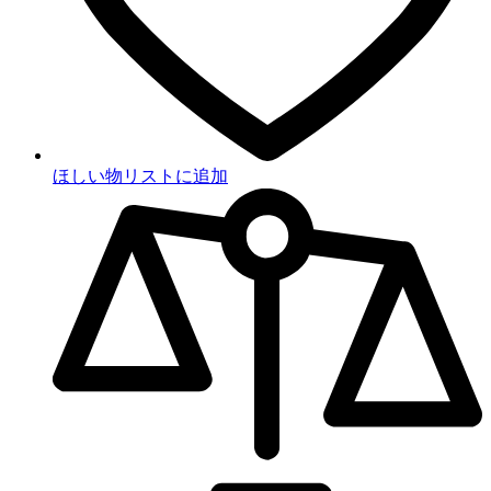
ほしい物リストに追加