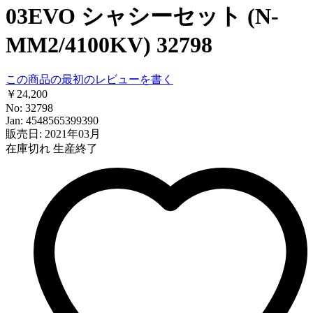
03EVO シャシーセット (N-
MM2/4100KV) 32798
この商品の最初のレビューを書く
￥24,200
No: 32798
Jan: 4548565399390
販売日: 2021年03月
在庫切れ
生産終了