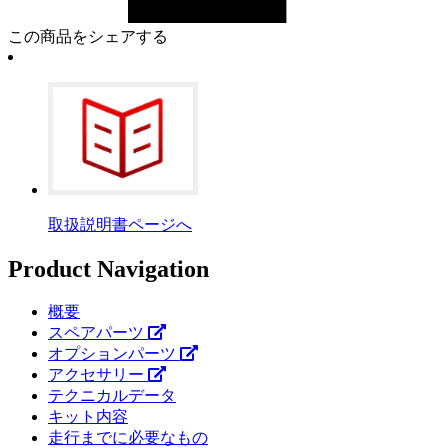
この商品をシェアする
取扱説明書ページへ
Product Navigation
概要
スペアパーツ
オプションパーツ
アクセサリー
テクニカルデータ
キット内容
走行までに必要なもの