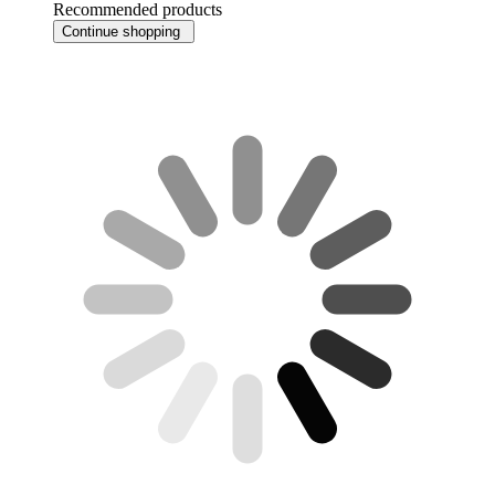
Recommended products
Continue shopping