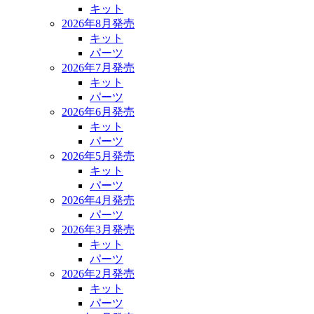
キット
2026年8月発売
キット
パーツ
2026年7月発売
キット
パーツ
2026年6月発売
キット
パーツ
2026年5月発売
キット
パーツ
2026年4月発売
パーツ
2026年3月発売
キット
パーツ
2026年2月発売
キット
パーツ