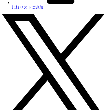
比較リストに追加