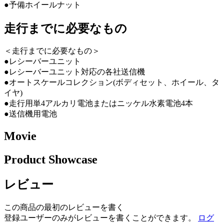
●予備ホイールナット
走行までに必要なもの
＜走行までに必要なもの＞
●レシーバーユニット
●レシーバーユニット対応の各社送信機
●オートスケールコレクション(ボディセット、ホイール、タ
イヤ)
●走行用単4アルカリ電池またはニッケル水素電池4本
●送信機用電池
Movie
Product Showcase
レビュー
この商品の最初のレビューを書く
登録ユーザーのみがレビューを書くことができます。
ログ