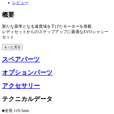
レビュー
概要
新たな基準となる速度域を下げたモーターを搭載
レディセットからのステップアップに最適なEVOシャシー
セット
もっと見る
スペアパーツ
オプションパーツ
アクセサリー
テクニカルデータ
■全長 119.5mm