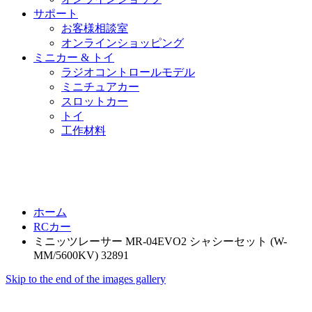
サポート
お客様相談室
オンラインショッピング
ミニカー & トイ
ラジオコントロールモデル
ミニチュアカー
スロットカー
トイ
工作材料
ホーム
RCカー
ミニッツレーサー MR-04EVO2 シャシーセット (W-
MM/5600KV) 32891
Skip to the end of the images gallery