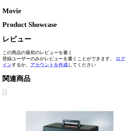
Movie
Product Showcase
レビュー
この商品の最初のレビューを書く
登録ユーザーのみがレビューを書くことができます。
ログ
イン
するか、
アカウントを作成
してください
関連商品