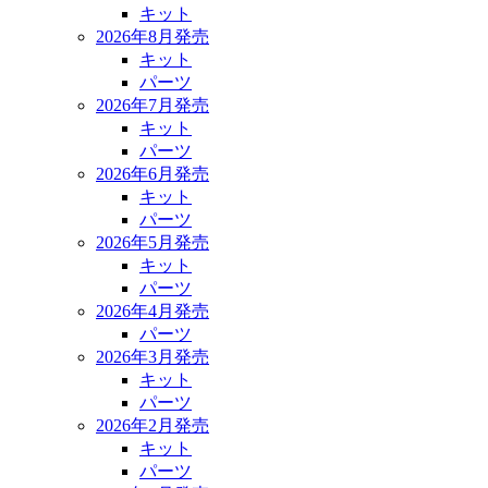
キット
2026年8月発売
キット
パーツ
2026年7月発売
キット
パーツ
2026年6月発売
キット
パーツ
2026年5月発売
キット
パーツ
2026年4月発売
パーツ
2026年3月発売
キット
パーツ
2026年2月発売
キット
パーツ