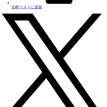
比較リストに追加