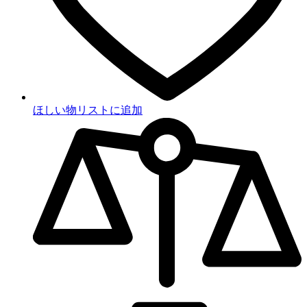
ほしい物リストに追加