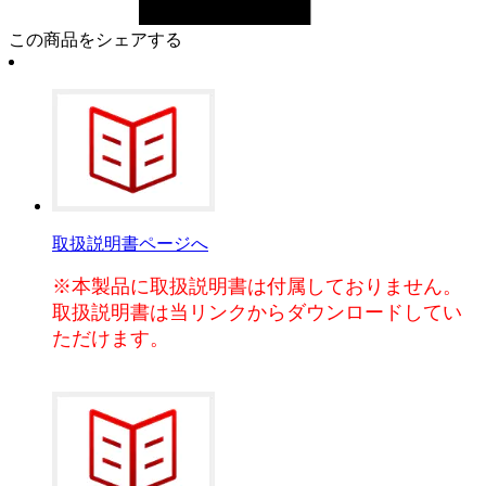
この商品をシェアする
取扱説明書ページへ
※本製品に取扱説明書は付属しておりません。
取扱説明書は当リンクからダウンロードしてい
ただけます。