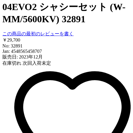
04EVO2 シャシーセット (W-
MM/5600KV) 32891
この商品の最初のレビューを書く
￥29,700
No: 32891
Jan: 4548565458707
販売日: 2023年12月
在庫切れ
次回入荷未定