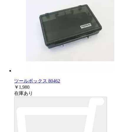
ツールボックス 80462
￥1,980
在庫あり