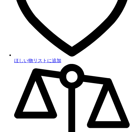
ほしい物リストに追加