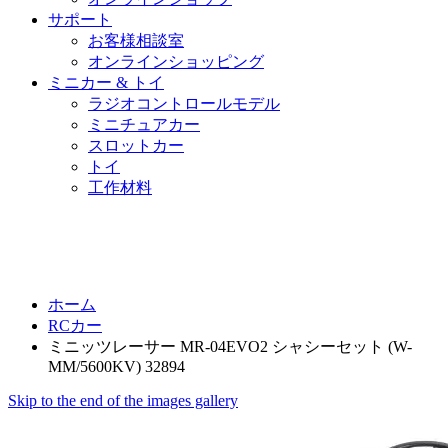
サポート
お客様相談室
オンラインショッピング
ミニカー & トイ
ラジオコントロールモデル
ミニチュアカー
スロットカー
トイ
工作材料
ホーム
RCカー
ミニッツレーサー MR-04EVO2 シャシーセット (W-
MM/5600KV) 32894
Skip to the end of the images gallery