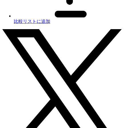
比較リストに追加