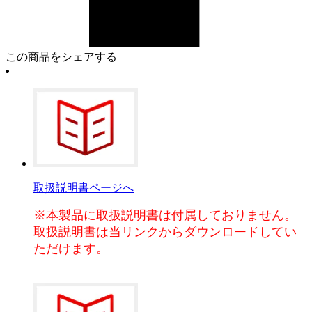
この商品をシェアする
取扱説明書ページへ
※本製品に取扱説明書は付属しておりません。
取扱説明書は当リンクからダウンロードしてい
ただけます。