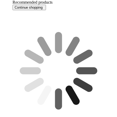
Recommended products
Continue shopping