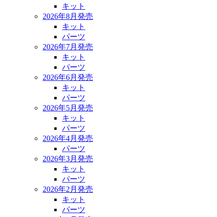
キット
2026年8月発売
キット
パーツ
2026年7月発売
キット
パーツ
2026年6月発売
キット
パーツ
2026年5月発売
キット
パーツ
2026年4月発売
パーツ
2026年3月発売
キット
パーツ
2026年2月発売
キット
パーツ