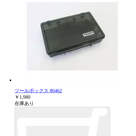
ツールボックス 80462
￥1,980
在庫あり