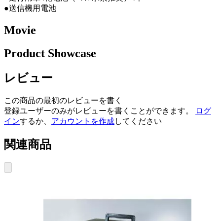
●送信機用電池
Movie
Product Showcase
レビュー
この商品の最初のレビューを書く
登録ユーザーのみがレビューを書くことができます。
ログ
イン
するか、
アカウントを作成
してください
関連商品