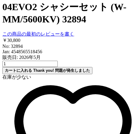
04EVO2 シャシーセット (W-
MM/5600KV) 32894
この商品の最初のレビューを書く
￥30,800
No: 32894
Jan: 4548565518456
販売日: 2026年5月
カートに入れる
Thank you!
問題が発生しました
在庫が少ない