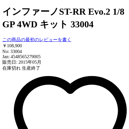
インファーノST-RR Evo.2 1/8
GP 4WD キット 33004
この商品の最初のレビューを書く
￥108,900
No: 33004
Jan: 4548565279005
販売日: 2015年05月
在庫切れ
生産終了