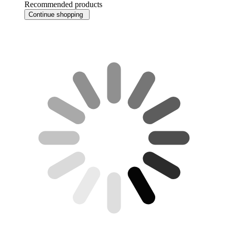
Recommended products
Continue shopping