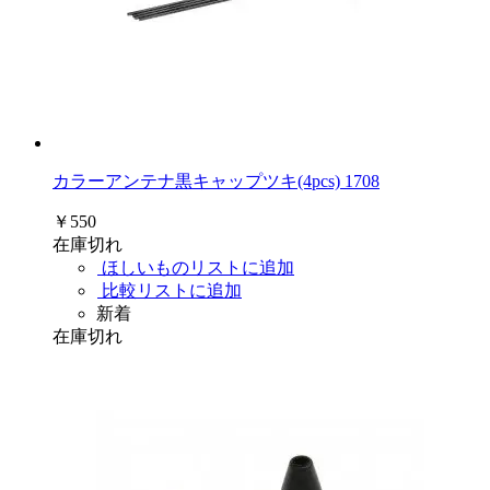
カラーアンテナ黒キャップツキ(4pcs) 1708
￥550
在庫切れ
ほしいものリストに追加
比較リストに追加
新着
在庫切れ