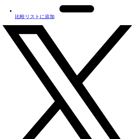
比較リストに追加