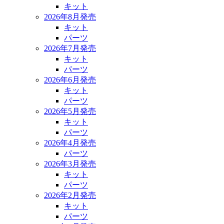
キット
2026年8月発売
キット
パーツ
2026年7月発売
キット
パーツ
2026年6月発売
キット
パーツ
2026年5月発売
キット
パーツ
2026年4月発売
パーツ
2026年3月発売
キット
パーツ
2026年2月発売
キット
パーツ