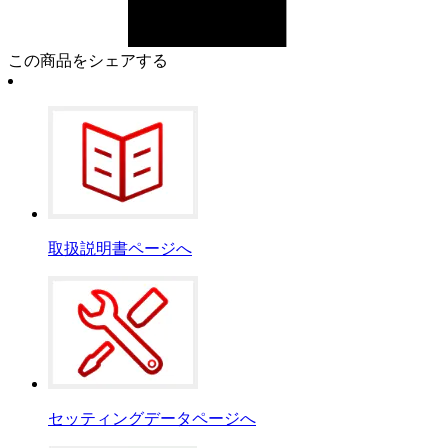
この商品をシェアする
取扱説明書ページへ
セッティングデータページへ