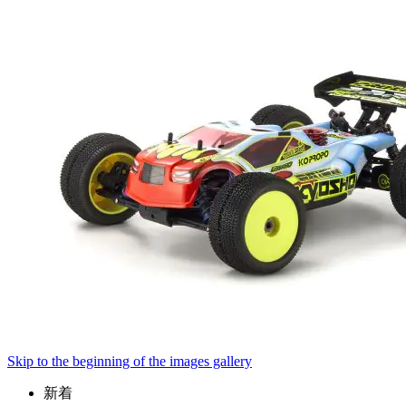
Skip to the beginning of the images gallery
新着