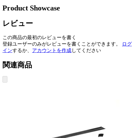
Product Showcase
レビュー
この商品の最初のレビューを書く
登録ユーザーのみがレビューを書くことができます。
ログ
イン
するか、
アカウントを作成
してください
関連商品