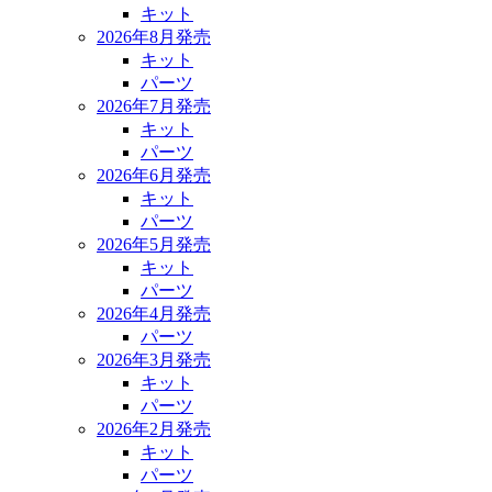
キット
2026年8月発売
キット
パーツ
2026年7月発売
キット
パーツ
2026年6月発売
キット
パーツ
2026年5月発売
キット
パーツ
2026年4月発売
パーツ
2026年3月発売
キット
パーツ
2026年2月発売
キット
パーツ