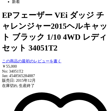
新着
EPフェーザー VEi ダッジ チ
ャレンジャー2015ヘルキャッ
ト ブラック 1/10 4WD レディ
セット 34051T2
この商品の最初のレビューを書く
￥55,000
No: 34051T2
Jan: 4548565284887
販売日: 2015年12月
在庫切れ
生産終了