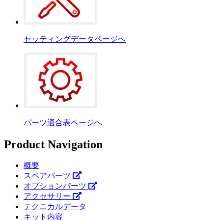
セッティングデータページへ
パーツ適合表ページへ
Product Navigation
概要
スペアパーツ
オプションパーツ
アクセサリー
テクニカルデータ
キット内容