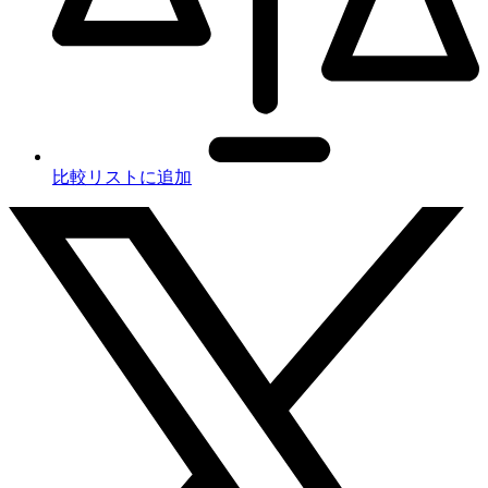
比較リストに追加