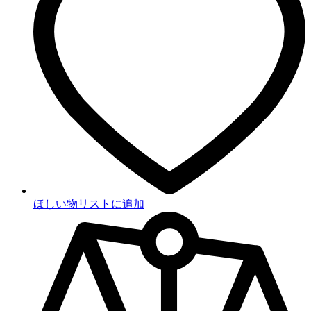
ほしい物リストに追加