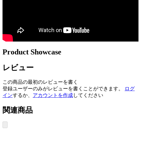
Product Showcase
レビュー
この商品の最初のレビューを書く
登録ユーザーのみがレビューを書くことができます。
ログ
イン
するか、
アカウントを作成
してください
関連商品