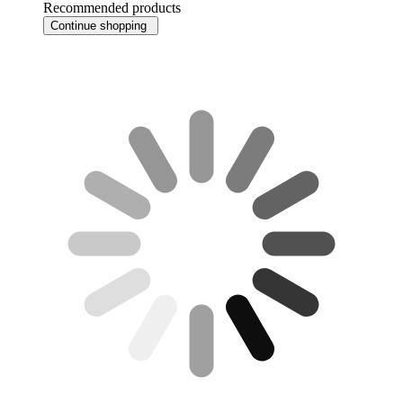
Recommended products
Continue shopping