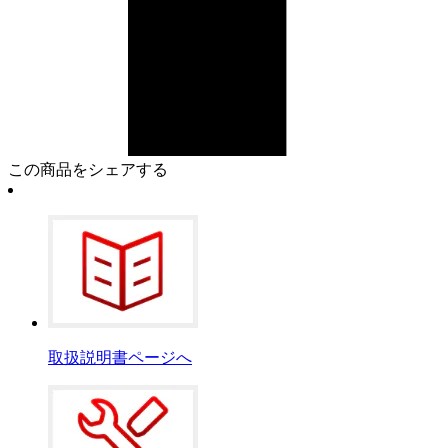
この商品をシェアする
取扱説明書ページへ