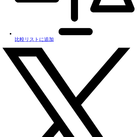
比較リストに追加