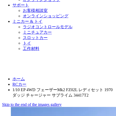
サポート
お客様相談室
オンラインショッピング
ミニカー & トイ
ラジオコントロールモデル
ミニチュアカー
スロットカー
トイ
工作材料
ホーム
RCカー
1/10 EP 4WD フェーザーMk2 FZ02L レディセット 1970
ダッジ チャージャー サブライム 34417T2
Skip to the end of the images gallery