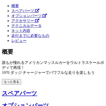
概要
スペアパーツ
オプションパーツ
アクセサリー
テクニカルデータ
キット内容
走行までに必要なもの
レビュー
概要
誰もが憧れるアメリカンマッスルカーをウルトラスケールボ
ディで再現！
1970 ダッジ チャージャーでパワフルな走りを楽しもう
もっと見る
スペアパーツ
オプションパーツ