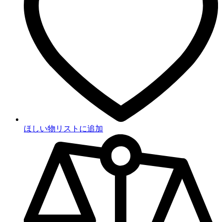
ほしい物リストに追加