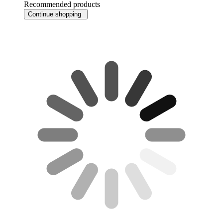
Recommended products
Continue shopping