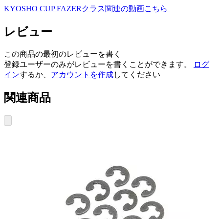
KYOSHO CUP FAZERクラス関連の動画こちら
レビュー
この商品の最初のレビューを書く
登録ユーザーのみがレビューを書くことができます。
ログ
イン
するか、
アカウントを作成
してください
関連商品