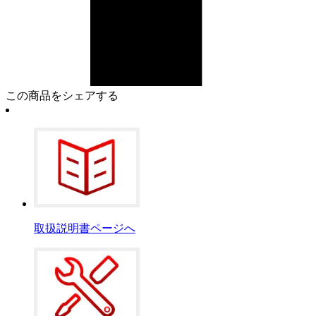
この商品をシェアする
取扱説明書ページへ