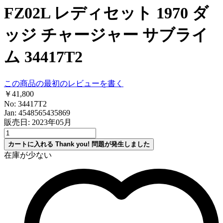
FZ02L レディセット 1970 ダ
ッジ チャージャー サブライ
ム 34417T2
この商品の最初のレビューを書く
￥41,800
No: 34417T2
Jan: 4548565435869
販売日: 2023年05月
カートに入れる
Thank you!
問題が発生しました
在庫が少ない