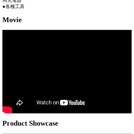
用充電器
●各種工具
Movie
Product Showcase