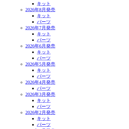
キット
2026年8月発売
キット
パーツ
2026年7月発売
キット
パーツ
2026年6月発売
キット
パーツ
2026年5月発売
キット
パーツ
2026年4月発売
パーツ
2026年3月発売
キット
パーツ
2026年2月発売
キット
パーツ