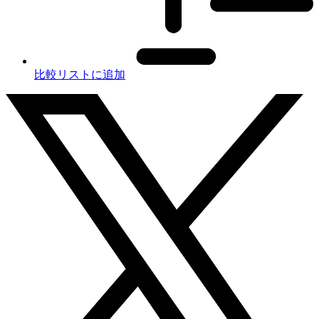
比較リストに追加