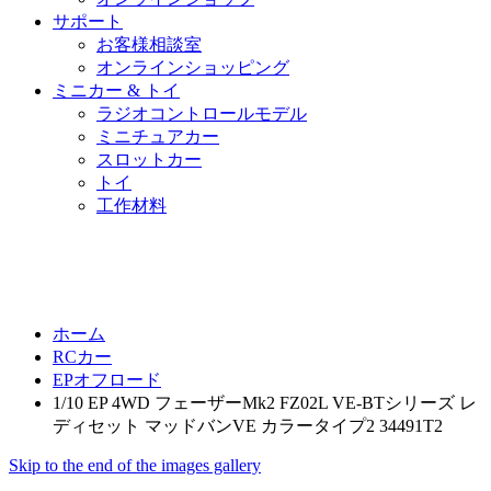
サポート
お客様相談室
オンラインショッピング
ミニカー & トイ
ラジオコントロールモデル
ミニチュアカー
スロットカー
トイ
工作材料
ホーム
RCカー
EPオフロード
1/10 EP 4WD フェーザーMk2 FZ02L VE-BTシリーズ レ
ディセット マッドバンVE カラータイプ2 34491T2
Skip to the end of the images gallery