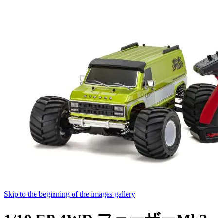
Skip to the beginning of the images gallery