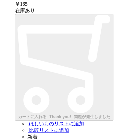
￥165
在庫あり
カートに入れる
Thank you!
問題が発生しました
ほしいものリストに追加
比較リストに追加
新着