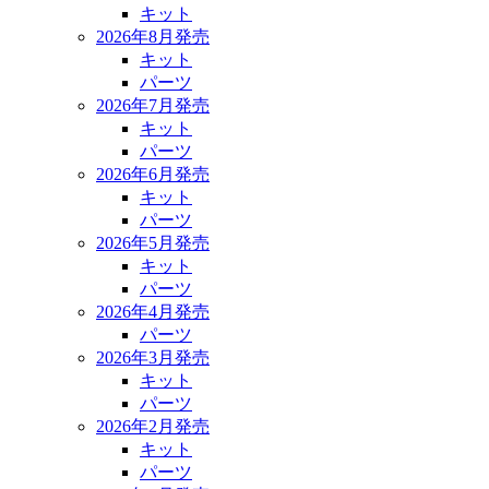
キット
2026年8月発売
キット
パーツ
2026年7月発売
キット
パーツ
2026年6月発売
キット
パーツ
2026年5月発売
キット
パーツ
2026年4月発売
パーツ
2026年3月発売
キット
パーツ
2026年2月発売
キット
パーツ