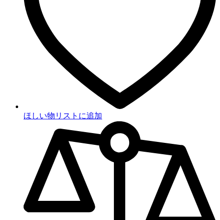
ほしい物リストに追加