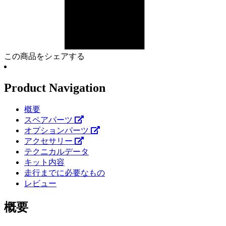
この商品をシェアする
Product Navigation
概要
スペアパーツ
オプションパーツ
アクセサリー
テクニカルデータ
キット内容
走行までに必要なもの
レビュー
概要