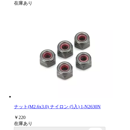
在庫あり
ナット(M2.6x3.0) ナイロン (5入) 1-N2630N
￥220
在庫あり