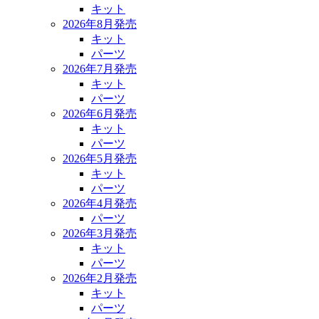
キット
2026年8月発売
キット
パーツ
2026年7月発売
キット
パーツ
2026年6月発売
キット
パーツ
2026年5月発売
キット
パーツ
2026年4月発売
パーツ
2026年3月発売
キット
パーツ
2026年2月発売
キット
パーツ