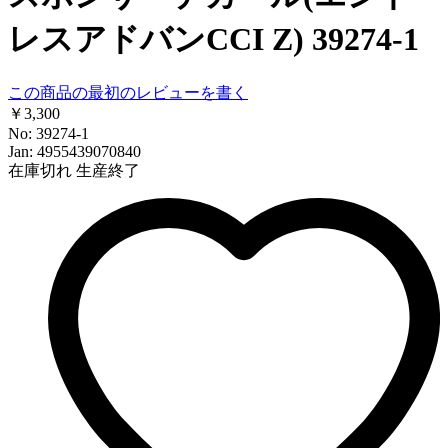
レスアドバンCCI Z) 39274-1
この商品の最初のレビューを書く
￥3,300
No: 39274-1
Jan: 4955439070840
在庫切れ
生産終了