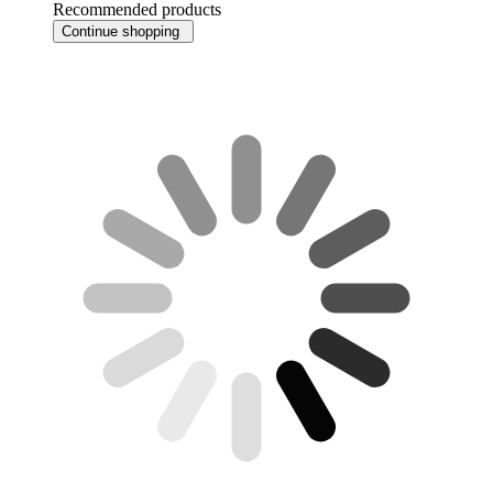
Recommended products
Continue shopping