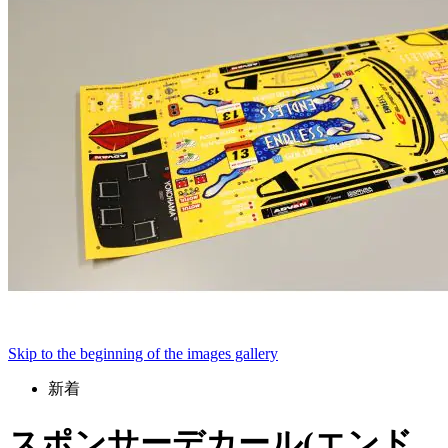
Skip to the beginning of the images gallery
新着
スポンサーデカール(エンド