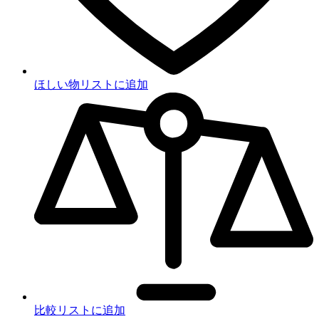
ほしい物リストに追加
比較リストに追加