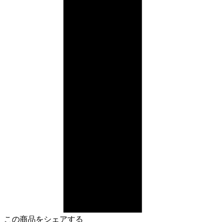
この商品をシェアする