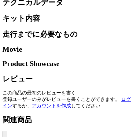
テクニカルデータ
キット内容
走行までに必要なもの
Movie
Product Showcase
レビュー
この商品の最初のレビューを書く
登録ユーザーのみがレビューを書くことができます。
ログ
イン
するか、
アカウントを作成
してください
関連商品