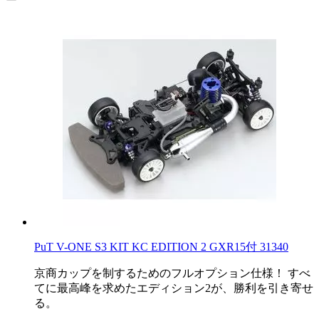
PuT V-ONE S3 KIT KC EDITION 2 GXR15付 31340
京商カップを制するためのフルオプション仕様！ すべ
てに最高峰を求めたエディション2が、勝利を引き寄せ
る。