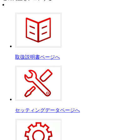
取扱説明書ページへ
セッティングデータページへ