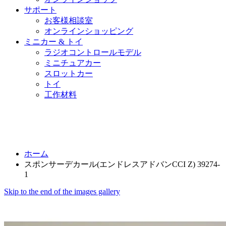
サポート
お客様相談室
オンラインショッピング
ミニカー & トイ
ラジオコントロールモデル
ミニチュアカー
スロットカー
トイ
工作材料
ホーム
スポンサーデカール(エンドレスアドバンCCI Z) 39274-
1
Skip to the end of the images gallery