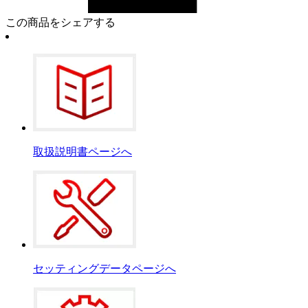
この商品をシェアする
取扱説明書ページへ
セッティングデータページへ