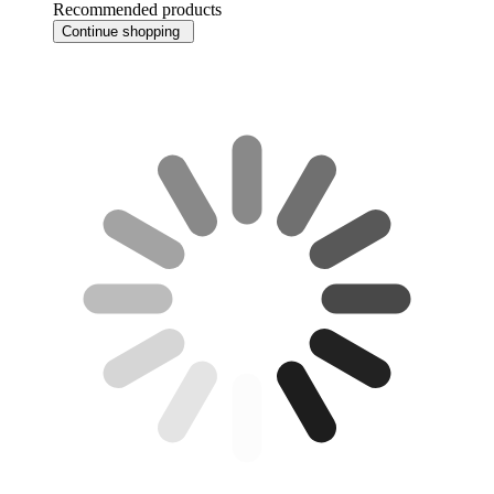
Recommended products
Continue shopping