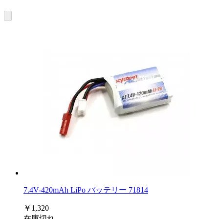
7.4V-420mAh LiPo バッテリー 71814
￥1,320
在庫切れ