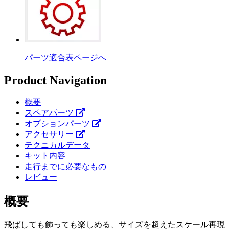
パーツ適合表ページへ
Product Navigation
概要
スペアパーツ
オプションパーツ
アクセサリー
テクニカルデータ
キット内容
走行までに必要なもの
レビュー
概要
飛ばしても飾っても楽しめる、サイズを超えたスケール再現