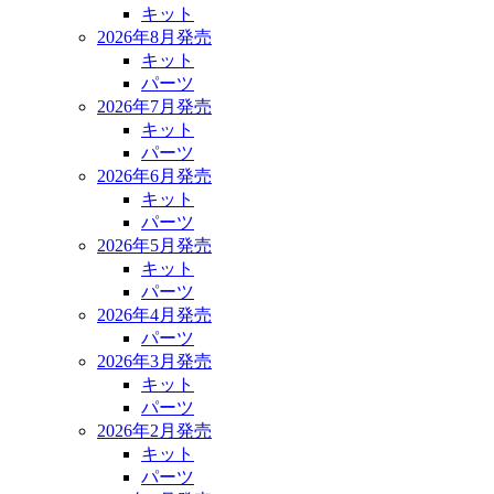
キット
2026年8月発売
キット
パーツ
2026年7月発売
キット
パーツ
2026年6月発売
キット
パーツ
2026年5月発売
キット
パーツ
2026年4月発売
パーツ
2026年3月発売
キット
パーツ
2026年2月発売
キット
パーツ