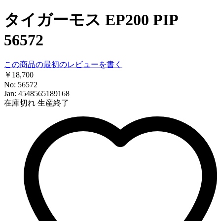
タイガーモス EP200 PIP
56572
この商品の最初のレビューを書く
￥18,700
No: 56572
Jan: 4548565189168
在庫切れ
生産終了