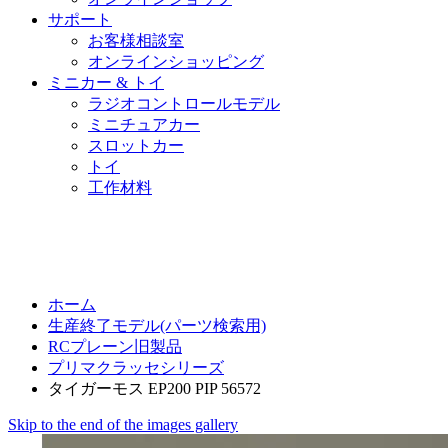
サポート
お客様相談室
オンラインショッピング
ミニカー & トイ
ラジオコントロールモデル
ミニチュアカー
スロットカー
トイ
工作材料
ホーム
生産終了モデル(パーツ検索用)
RCプレーン旧製品
プリマクラッセシリーズ
タイガーモス EP200 PIP 56572
Skip to the end of the images gallery