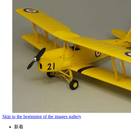
Skip to the beginning of the images gallery
新着