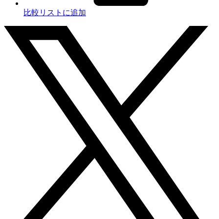
比較リストに追加