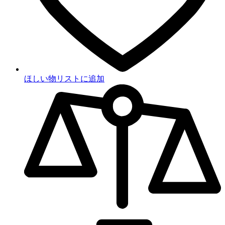
ほしい物リストに追加