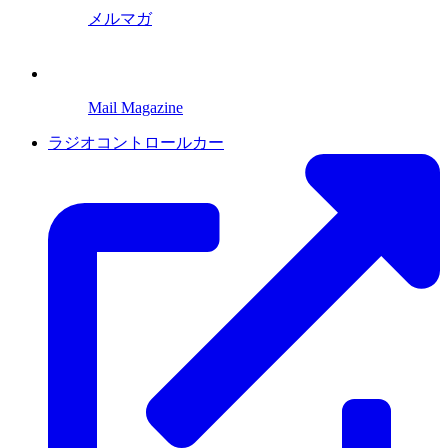
メルマガ
Mail Magazine
ラジオコントロールカー