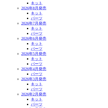
キット
2026年8月発売
キット
パーツ
2026年7月発売
キット
パーツ
2026年6月発売
キット
パーツ
2026年5月発売
キット
パーツ
2026年4月発売
パーツ
2026年3月発売
キット
パーツ
2026年2月発売
キット
パーツ