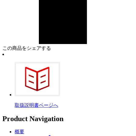
この商品をシェアする
取扱説明書ページへ
Product Navigation
概要