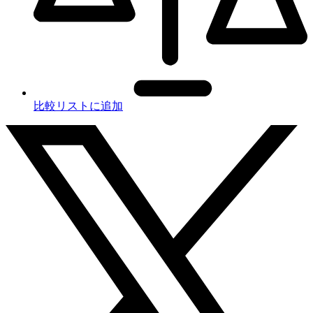
比較リストに追加