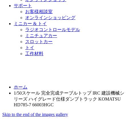
サポート
お客様相談室
オンラインショッピング
ミニカー & トイ
ラジオコントロールモデル
ミニチュアカー
スロットカー
トイ
工作材料
ホーム
1/50スケール 完全完成テーブルトップ IRC 建設機械シ
リーズ ハイグレード仕様ダンプトラック KOMATSU
HD785-7 66003HGC
Skip to the end of the images gallery