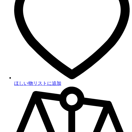
ほしい物リストに追加