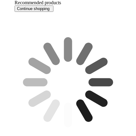
Recommended products
Continue shopping