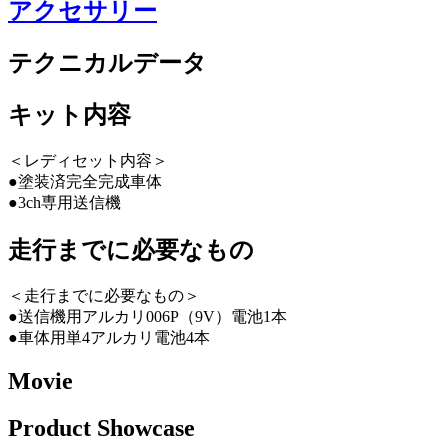
アクセサリー
テクニカルデータ
キット内容
＜レディセット内容＞
●塗装済完全完成車体
●3ch専用送信機
走行までに必要なもの
＜走行までに必要なもの＞
●送信機用アルカリ006P（9V）電池1本
●車体用単4アルカリ電池4本
Movie
Product Showcase