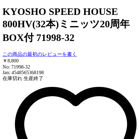
KYOSHO SPEED HOUSE
800HV(32本)ミニッツ20周年
BOX付 71998-32
この商品の最初のレビューを書く
￥8,800
No: 71998-32
Jan: 4548565368198
在庫切れ
生産終了