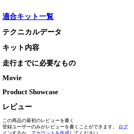
適合キット一覧
テクニカルデータ
キット内容
走行までに必要なもの
Movie
Product Showcase
レビュー
この商品の最初のレビューを書く
登録ユーザーのみがレビューを書くことができます。
ログ
イン
するか、
アカウントを作成
してください