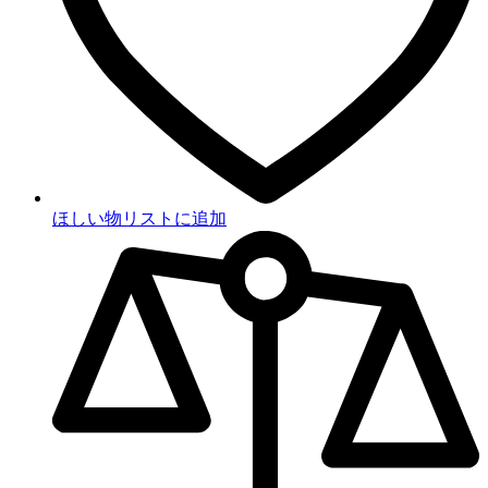
ほしい物リストに追加