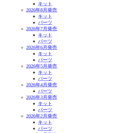
キット
2026年8月発売
キット
パーツ
2026年7月発売
キット
パーツ
2026年6月発売
キット
パーツ
2026年5月発売
キット
パーツ
2026年4月発売
パーツ
2026年3月発売
キット
パーツ
2026年2月発売
キット
パーツ