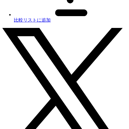
比較リストに追加