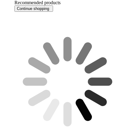
Recommended products
Continue shopping