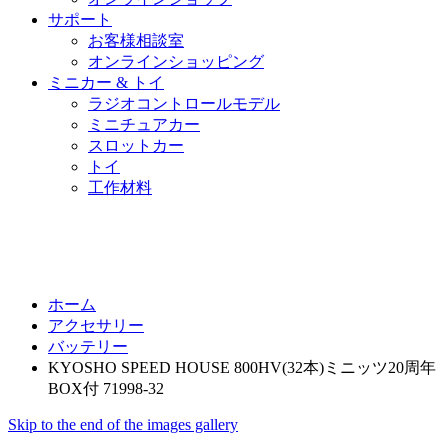
サポート
お客様相談室
オンラインショッピング
ミニカー & トイ
ラジオコントロールモデル
ミニチュアカー
スロットカー
トイ
工作材料
ホーム
アクセサリー
バッテリー
KYOSHO SPEED HOUSE 800HV(32本)ミニッツ20周年
BOX付 71998-32
Skip to the end of the images gallery