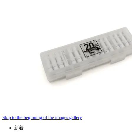
Skip to the beginning of the images gallery
新着