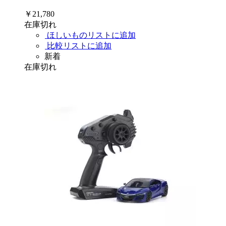
￥21,780
在庫切れ
ほしいものリストに追加
比較リストに追加
新着
在庫切れ