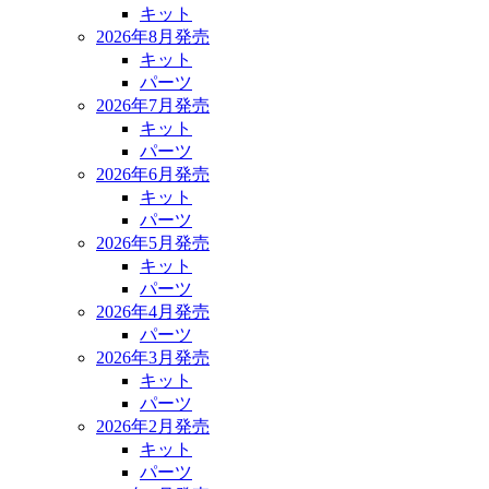
キット
2026年8月発売
キット
パーツ
2026年7月発売
キット
パーツ
2026年6月発売
キット
パーツ
2026年5月発売
キット
パーツ
2026年4月発売
パーツ
2026年3月発売
キット
パーツ
2026年2月発売
キット
パーツ