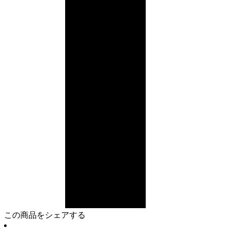
この商品をシェアする