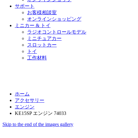
サポート
お客様相談室
オンラインショッピング
ミニカー & トイ
ラジオコントロールモデル
ミニチュアカー
スロットカー
トイ
工作材料
ホーム
アクセサリー
エンジン
KE15SP エンジン 74033
Skip to the end of the images gallery