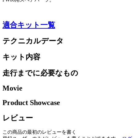
適合キット一覧
テクニカルデータ
キット内容
走行までに必要なもの
Movie
Product Showcase
レビュー
この商品の最初のレビューを書く