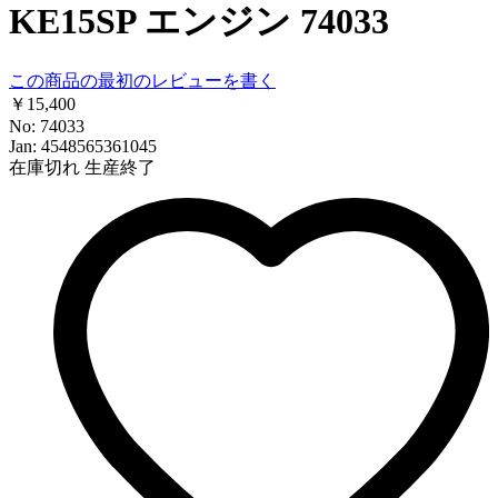
KE15SP エンジン 74033
この商品の最初のレビューを書く
￥15,400
No: 74033
Jan: 4548565361045
在庫切れ
生産終了