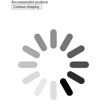
Recommended products
Continue shopping