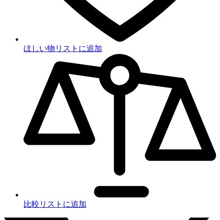
ほしい物リストに追加
比較リストに追加