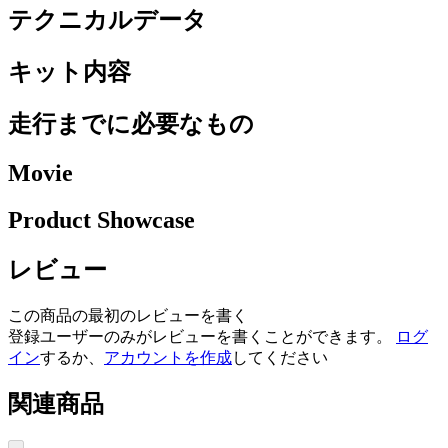
テクニカルデータ
キット内容
走行までに必要なもの
Movie
Product Showcase
レビュー
この商品の最初のレビューを書く
登録ユーザーのみがレビューを書くことができます。
ログ
イン
するか、
アカウントを作成
してください
関連商品