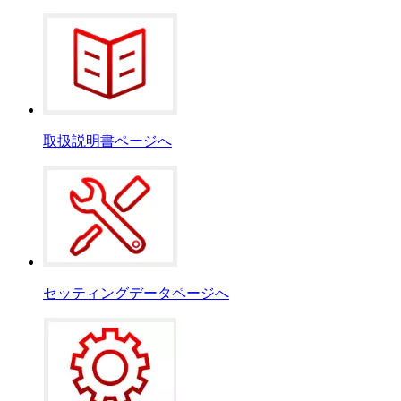
取扱説明書ページへ
セッティングデータページへ