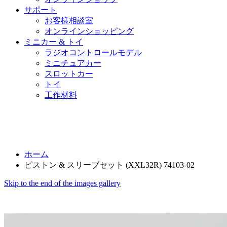
サポート
お客様相談室
オンラインショッピング
ミニカー & トイ
ラジオコントロールモデル
ミニチュアカー
スロットカー
トイ
工作材料
ホーム
ピストン & スリーブセット (XXL32R) 74103-02
Skip to the end of the images gallery