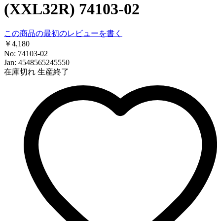
(XXL32R) 74103-02
この商品の最初のレビューを書く
￥4,180
No: 74103-02
Jan: 4548565245550
在庫切れ
生産終了