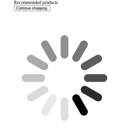
Recommended products
Continue shopping