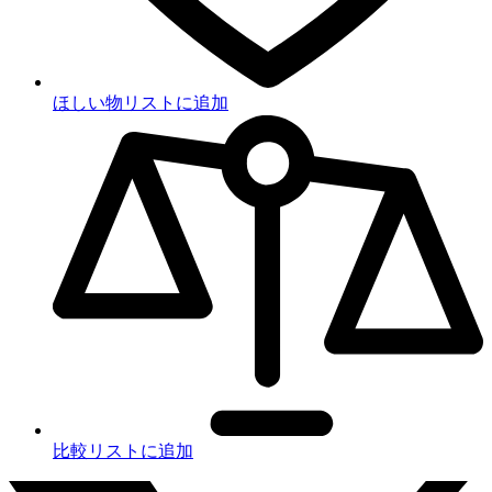
ほしい物リストに追加
比較リストに追加