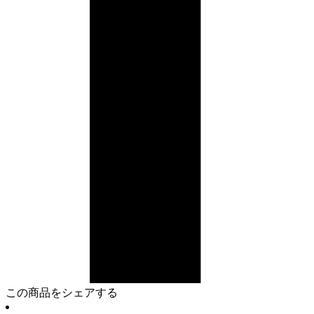
この商品をシェアする