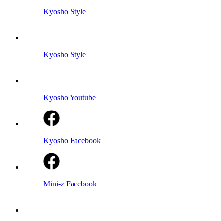
Kyosho Style
Kyosho Style
Kyosho Youtube
Kyosho Facebook
Mini-z Facebook