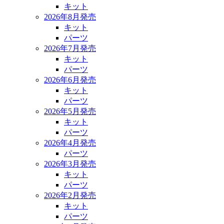
キット
2026年8月発売
キット
パーツ
2026年7月発売
キット
パーツ
2026年6月発売
キット
パーツ
2026年5月発売
キット
パーツ
2026年4月発売
パーツ
2026年3月発売
キット
パーツ
2026年2月発売
キット
パーツ