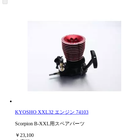
KYOSHO XXL32 エンジン 74103
Scorpion B-XXL用スペアパーツ
￥23,100