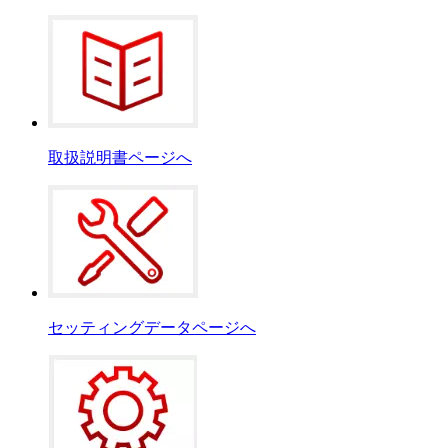
取扱説明書ページへ
セッティングデータページへ