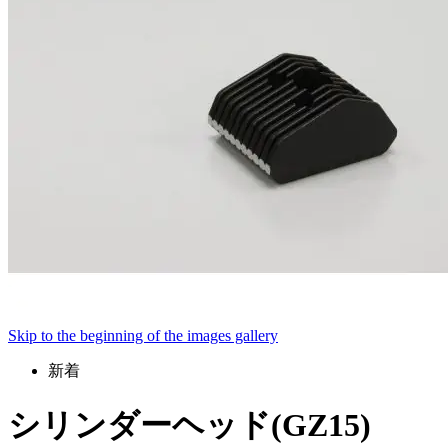
Skip to the beginning of the images gallery
新着
シリンダーヘッド(GZ15)