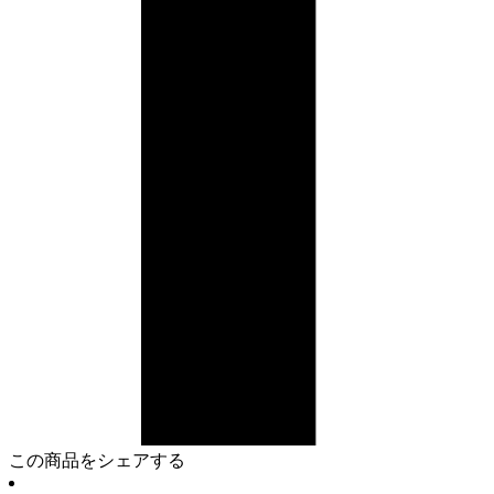
この商品をシェアする