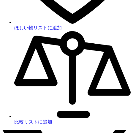
ほしい物リストに追加
比較リストに追加