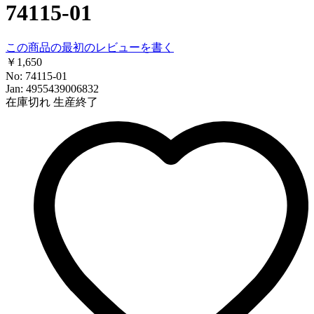
74115-01
この商品の最初のレビューを書く
￥1,650
No: 74115-01
Jan: 4955439006832
在庫切れ
生産終了