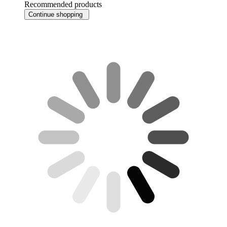
Recommended products
Continue shopping