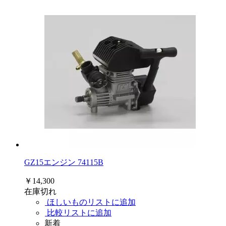
GZ15エンジン 74115B
￥14,300
在庫切れ
ほしいものリストに追加
比較リストに追加
新着