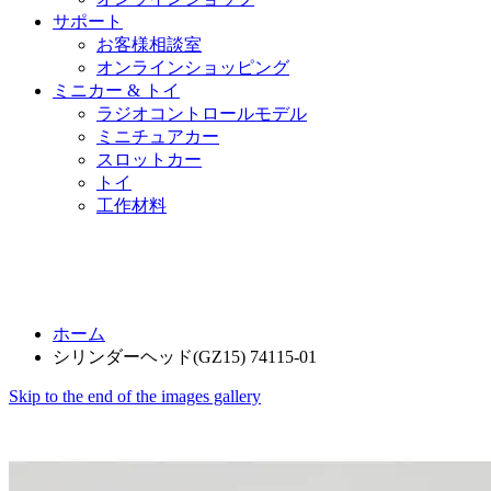
サポート
お客様相談室
オンラインショッピング
ミニカー & トイ
ラジオコントロールモデル
ミニチュアカー
スロットカー
トイ
工作材料
ホーム
シリンダーヘッド(GZ15) 74115-01
Skip to the end of the images gallery