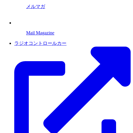
メルマガ
Mail Magazine
ラジオコントロールカー