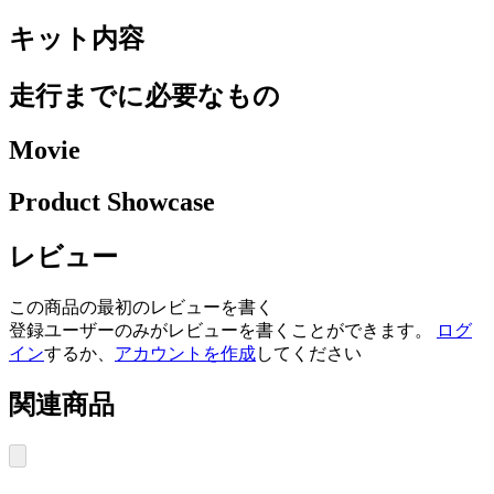
キット内容
走行までに必要なもの
Movie
Product Showcase
レビュー
この商品の最初のレビューを書く
登録ユーザーのみがレビューを書くことができます。
ログ
イン
するか、
アカウントを作成
してください
関連商品