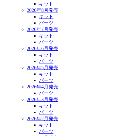
キット
2026年8月発売
キット
パーツ
2026年7月発売
キット
パーツ
2026年6月発売
キット
パーツ
2026年5月発売
キット
パーツ
2026年4月発売
パーツ
2026年3月発売
キット
パーツ
2026年2月発売
キット
パーツ