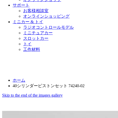
サポート
お客様相談室
オンラインショッピング
ミニカー & トイ
ラジオコントロールモデル
ミニチュアカー
スロットカー
トイ
工作材料
ホーム
40シリンダーピストンセット 74240-02
Skip to the end of the images gallery