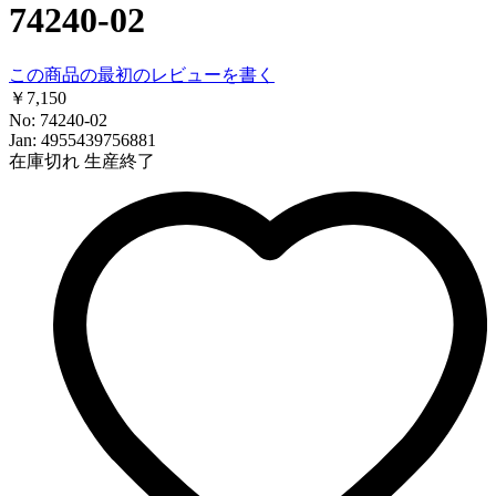
74240-02
この商品の最初のレビューを書く
￥7,150
No: 74240-02
Jan: 4955439756881
在庫切れ
生産終了