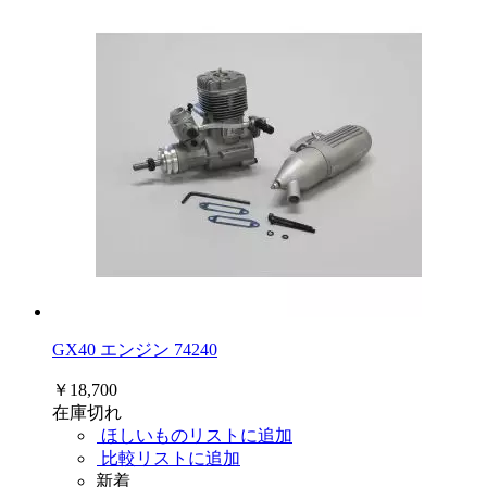
GX40 エンジン 74240
￥18,700
在庫切れ
ほしいものリストに追加
比較リストに追加
新着