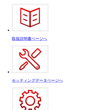
取扱説明書ページへ
セッティングデータページへ