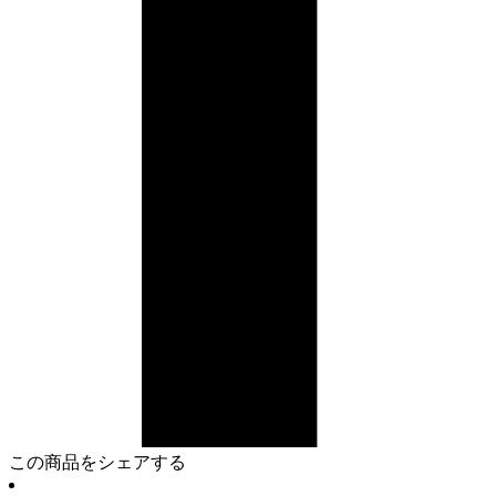
この商品をシェアする