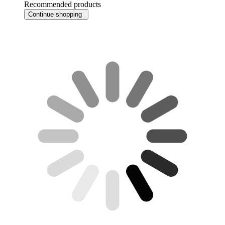
Recommended products
Continue shopping