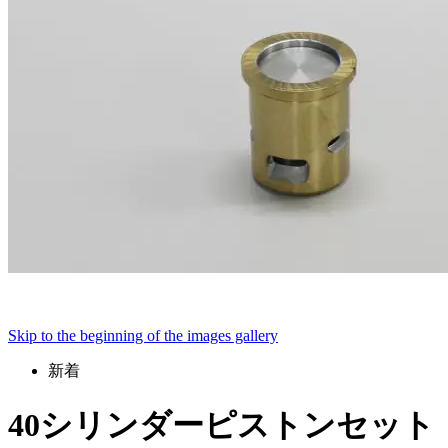
Skip to the beginning of the images gallery
新着
40シリンダーピストンセット