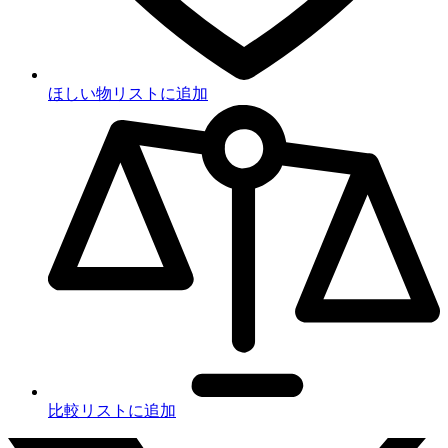
ほしい物リストに追加
比較リストに追加