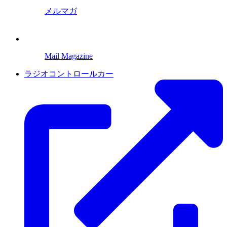
メルマガ
Mail Magazine
ラジオコントロールカー