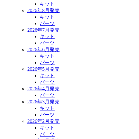
キット
2026年8月発売
キット
パーツ
2026年7月発売
キット
パーツ
2026年6月発売
キット
パーツ
2026年5月発売
キット
パーツ
2026年4月発売
パーツ
2026年3月発売
キット
パーツ
2026年2月発売
キット
パーツ