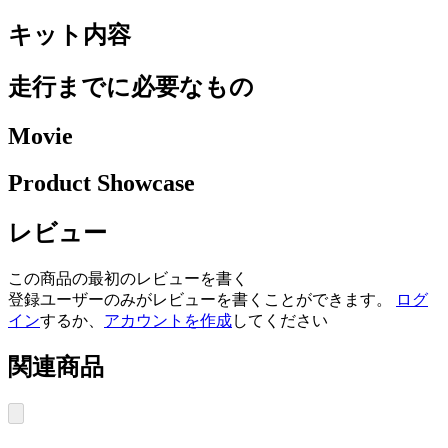
キット内容
走行までに必要なもの
Movie
Product Showcase
レビュー
この商品の最初のレビューを書く
登録ユーザーのみがレビューを書くことができます。
ログ
イン
するか、
アカウントを作成
してください
関連商品