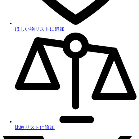
ほしい物リストに追加
比較リストに追加