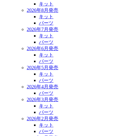
キット
2026年8月発売
キット
パーツ
2026年7月発売
キット
パーツ
2026年6月発売
キット
パーツ
2026年5月発売
キット
パーツ
2026年4月発売
パーツ
2026年3月発売
キット
パーツ
2026年2月発売
キット
パーツ