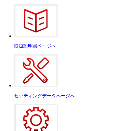
取扱説明書ページへ
セッティングデータページへ