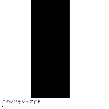
この商品をシェアする