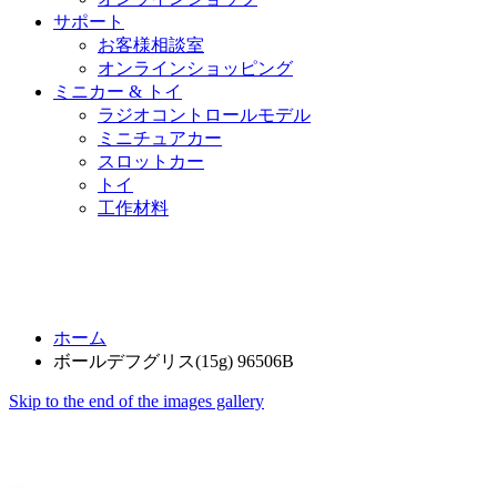
サポート
お客様相談室
オンラインショッピング
ミニカー & トイ
ラジオコントロールモデル
ミニチュアカー
スロットカー
トイ
工作材料
ホーム
ボールデフグリス(15g) 96506B
Skip to the end of the images gallery