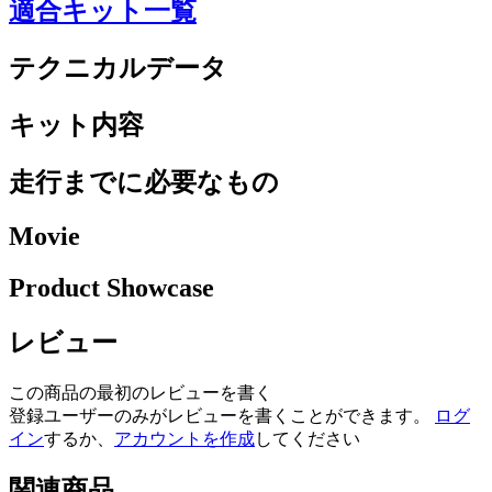
適合キット一覧
テクニカルデータ
キット内容
走行までに必要なもの
Movie
Product Showcase
レビュー
この商品の最初のレビューを書く
登録ユーザーのみがレビューを書くことができます。
ログ
イン
するか、
アカウントを作成
してください
関連商品