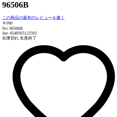
96506B
この商品の最初のレビューを書く
￥990
No: 96506B
Jan: 4548565122592
在庫切れ
生産終了