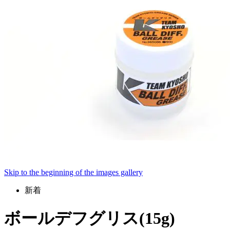
Skip to the beginning of the images gallery
新着
ボールデフグリス(15g)