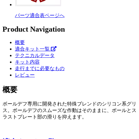
パーツ適合表ページへ
Product Navigation
概要
適合キット一覧
テクニカルデータ
キット内容
走行までに必要なもの
レビュー
概要
ボールデフ専用に開発された特殊ブレンドのシリコン系グリ
ス。ボールデフのスムーズな作動はそのままに、ボールとス
ラストプレート部の滑りを抑えます。