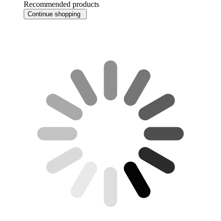
Recommended products
Continue shopping