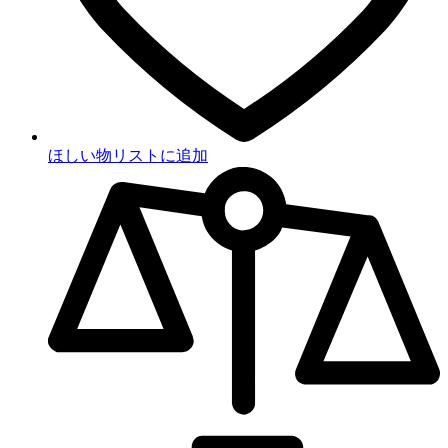
ほしい物リストに追加