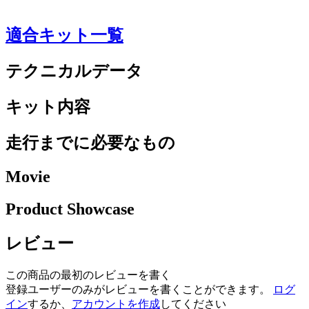
適合キット一覧
テクニカルデータ
キット内容
走行までに必要なもの
Movie
Product Showcase
レビュー
この商品の最初のレビューを書く
登録ユーザーのみがレビューを書くことができます。
ログ
イン
するか、
アカウントを作成
してください