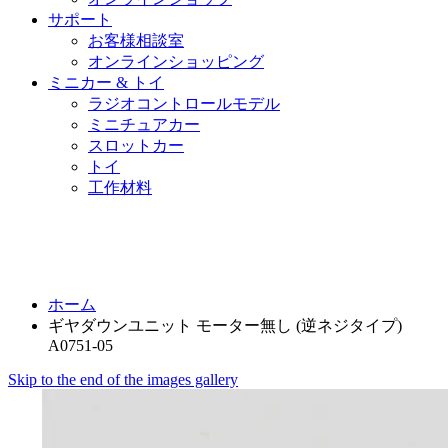
サポート
お客様相談室
オンラインショッピング
ミニカー & トイ
ラジオコントロールモデル
ミニチュアカー
スロットカー
トイ
工作材料
ホーム
ギヤダウンユニット モーター無し (逆ネジタイプ)
A0751-05
Skip to the end of the images gallery