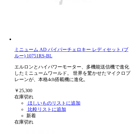
ミニューム AD パイパーチェロキー レディセット (ブ
ルー) 10751RS-BL
エルロンとハイパワーモーター、多機能送信機で進化
したミニュームワールド。 世界を驚かせたマイクロプ
レーンが、本格4ch搭載機に進化。
￥25,300
在庫切れ
ほしいものリストに追加
比較リストに追加
新着
在庫切れ