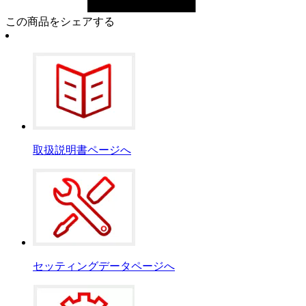
この商品をシェアする
取扱説明書ページへ
セッティングデータページへ