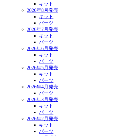
キット
2026年8月発売
キット
パーツ
2026年7月発売
キット
パーツ
2026年6月発売
キット
パーツ
2026年5月発売
キット
パーツ
2026年4月発売
パーツ
2026年3月発売
キット
パーツ
2026年2月発売
キット
パーツ