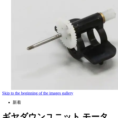
Skip to the beginning of the images gallery
新着
ギヤダウンユニット モータ