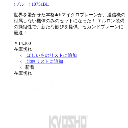
(ブルー) 10751BL
世界を驚かせた本格4chマイクロプレーンが、送信機の
付属しない機体のみのセットになった！ エルロン装備
の操縦性で、新たな歓びを提供。セカンドプレーンに
最適！
￥14,300
在庫切れ
ほしいものリストに追加
比較リストに追加
新着
在庫切れ