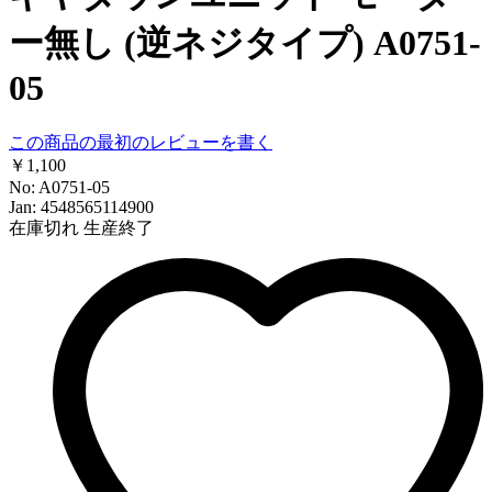
ー無し (逆ネジタイプ) A0751-
05
この商品の最初のレビューを書く
￥1,100
No: A0751-05
Jan: 4548565114900
在庫切れ
生産終了