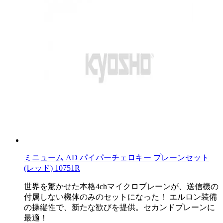
ミニューム AD パイパーチェロキー プレーンセット
(レッド) 10751R
世界を驚かせた本格4chマイクロプレーンが、送信機の
付属しない機体のみのセットになった！ エルロン装備
の操縦性で、新たな歓びを提供。セカンドプレーンに
最適！