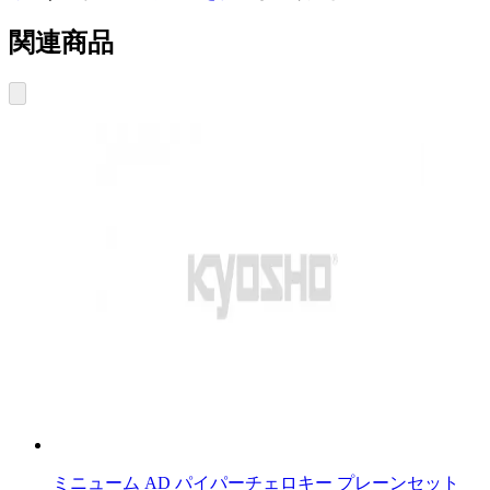
関連商品
ミニューム AD パイパーチェロキー プレーンセット