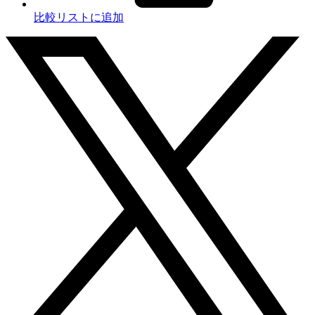
比較リストに追加