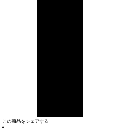
この商品をシェアする