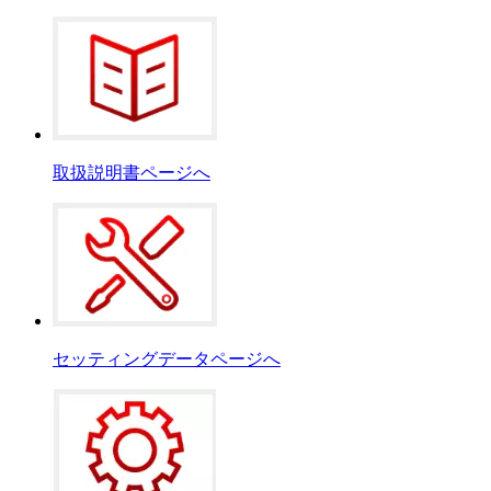
取扱説明書ページへ
セッティングデータページへ