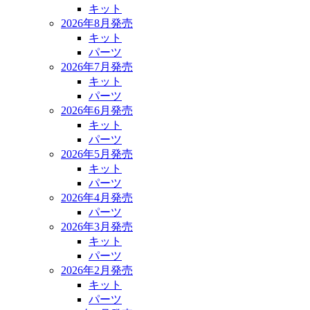
キット
2026年8月発売
キット
パーツ
2026年7月発売
キット
パーツ
2026年6月発売
キット
パーツ
2026年5月発売
キット
パーツ
2026年4月発売
パーツ
2026年3月発売
キット
パーツ
2026年2月発売
キット
パーツ