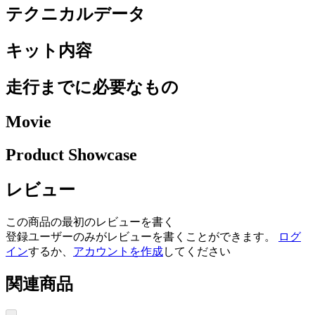
テクニカルデータ
キット内容
走行までに必要なもの
Movie
Product Showcase
レビュー
この商品の最初のレビューを書く
登録ユーザーのみがレビューを書くことができます。
ログ
イン
するか、
アカウントを作成
してください
関連商品