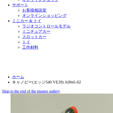
サポート
お客様相談室
オンラインショッピング
ミニカー & トイ
ラジオコントロールモデル
ミニチュアカー
スロットカー
トイ
工作材料
ホーム
キャノピー(エッジ540 VE29) A0941-02
Skip to the end of the images gallery