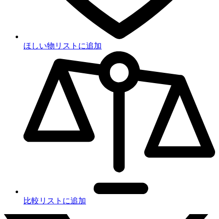
ほしい物リストに追加
比較リストに追加