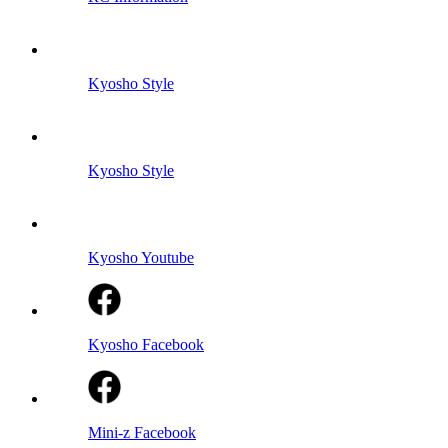
Kyosho Style
Kyosho Style
Kyosho Youtube
Kyosho Facebook
Mini-z Facebook