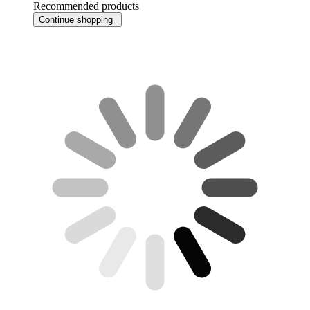
Recommended products
Continue shopping