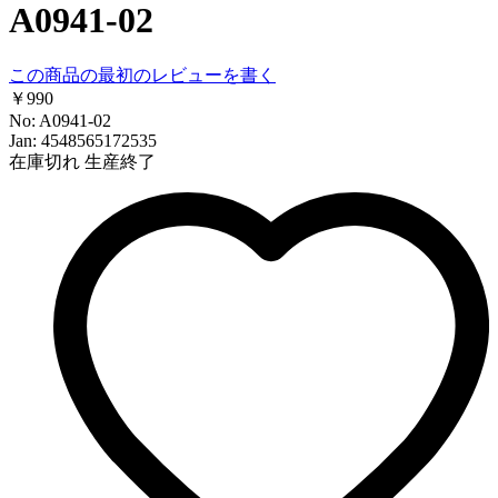
A0941-02
この商品の最初のレビューを書く
￥990
No: A0941-02
Jan: 4548565172535
在庫切れ
生産終了