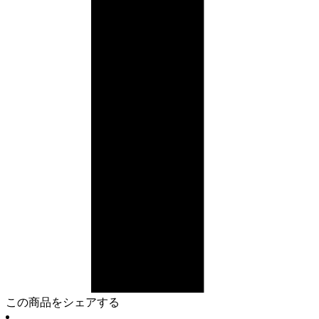
この商品をシェアする