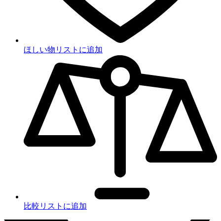
ほしい物リストに追加
比較リストに追加