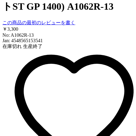
トST GP 1400) A1062R-13
この商品の最初のレビューを書く
￥3,300
No: A1062R-13
Jan: 4548565153541
在庫切れ
生産終了