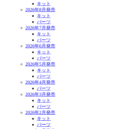
キット
2026年8月発売
キット
パーツ
2026年7月発売
キット
パーツ
2026年6月発売
キット
パーツ
2026年5月発売
キット
パーツ
2026年4月発売
パーツ
2026年3月発売
キット
パーツ
2026年2月発売
キット
パーツ