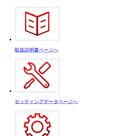
取扱説明書ページへ
セッティングデータページへ