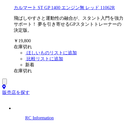
カルマート ST GP 1400 エンジン無 レッド 11062R
飛ばしやすさと運動性の融合が、スタント入門を強力
サポート！ 夢を引き寄せるGPスタントトレーナーの
決定版。
￥19,800
在庫切れ
ほしいものリストに追加
比較リストに追加
新着
在庫切れ
販売店を探す
RC Information