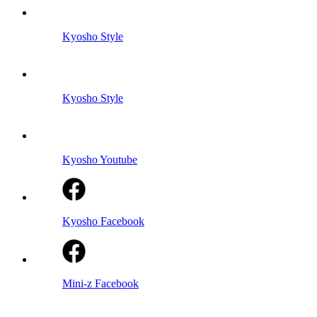
Kyosho Style
Kyosho Style
Kyosho Youtube
Kyosho Facebook
Mini-z Facebook