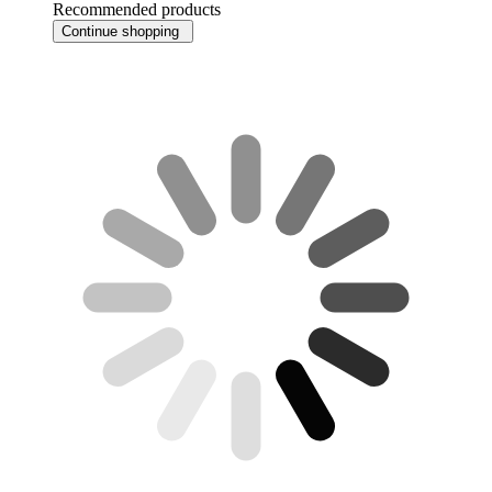
Recommended products
Continue shopping