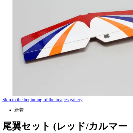
Skip to the beginning of the images gallery
新着
尾翼セット (レッド/カルマー