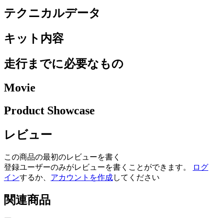
テクニカルデータ
キット内容
走行までに必要なもの
Movie
Product Showcase
レビュー
この商品の最初のレビューを書く
登録ユーザーのみがレビューを書くことができます。
ログ
イン
するか、
アカウントを作成
してください
関連商品