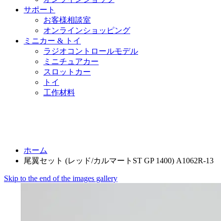
サポート
お客様相談室
オンラインショッピング
ミニカー & トイ
ラジオコントロールモデル
ミニチュアカー
スロットカー
トイ
工作材料
ホーム
尾翼セット (レッド/カルマートST GP 1400) A1062R-13
Skip to the end of the images gallery