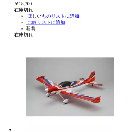
￥18,700
在庫切れ
ほしいものリストに追加
比較リストに追加
新着
在庫切れ