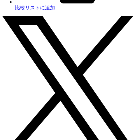
比較リストに追加