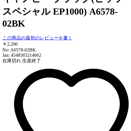
スペシャル EP1000) A6578-
02BK
この商品の最初のレビューを書く
￥2,200
No: A6578-02BK
Jan: 4548565214662
在庫切れ
生産終了