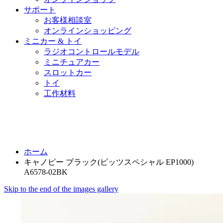
サポート
お客様相談室
オンラインショッピング
ミニカー & トイ
ラジオコントロールモデル
ミニチュアカー
スロットカー
トイ
工作材料
ホーム
キャノピー ブラック(ピッツスペシャル EP1000)
A6578-02BK
Skip to the end of the images gallery