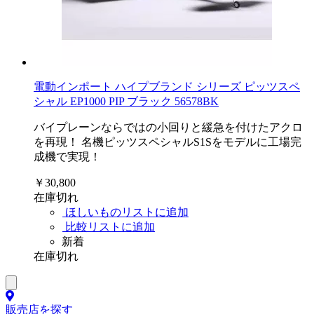
電動インポート ハイプブランド シリーズ ピッツスペ
シャル EP1000 PIP ブラック 56578BK
バイプレーンならではの小回りと緩急を付けたアクロ
を再現！ 名機ピッツスペシャルS1Sをモデルに工場完
成機で実現！
￥30,800
在庫切れ
ほしいものリストに追加
比較リストに追加
新着
在庫切れ
販売店を探す