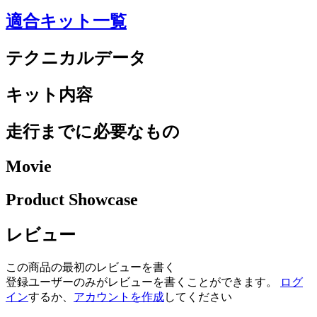
適合キット一覧
テクニカルデータ
キット内容
走行までに必要なもの
Movie
Product Showcase
レビュー
この商品の最初のレビューを書く
登録ユーザーのみがレビューを書くことができます。
ログ
イン
するか、
アカウントを作成
してください