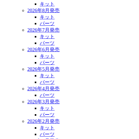
キット
2026年8月発売
キット
パーツ
2026年7月発売
キット
パーツ
2026年6月発売
キット
パーツ
2026年5月発売
キット
パーツ
2026年4月発売
パーツ
2026年3月発売
キット
パーツ
2026年2月発売
キット
パーツ