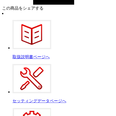
この商品をシェアする
取扱説明書ページへ
セッティングデータページへ