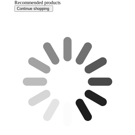
Recommended products
Continue shopping