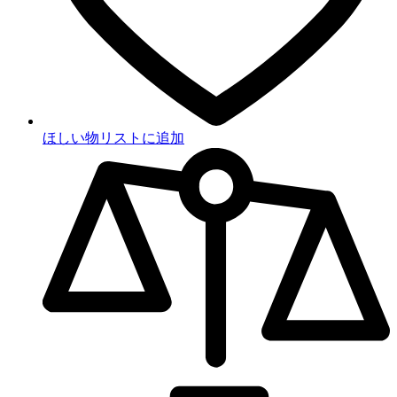
ほしい物リストに追加