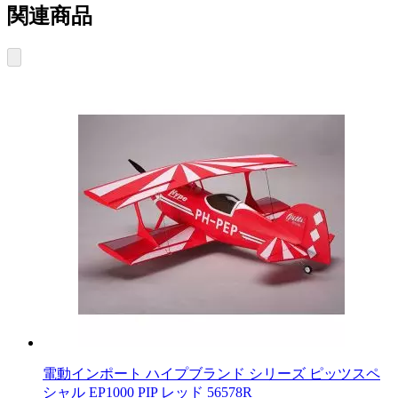
関連商品
電動インポート ハイプブランド シリーズ ピッツスペ
シャル EP1000 PIP レッド 56578R