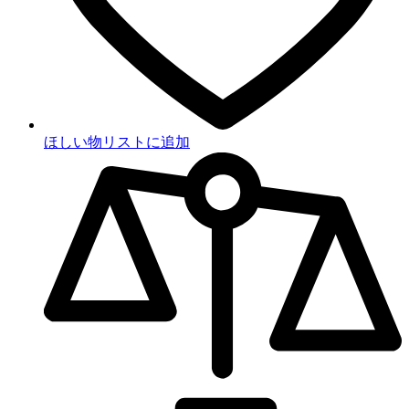
ほしい物リストに追加