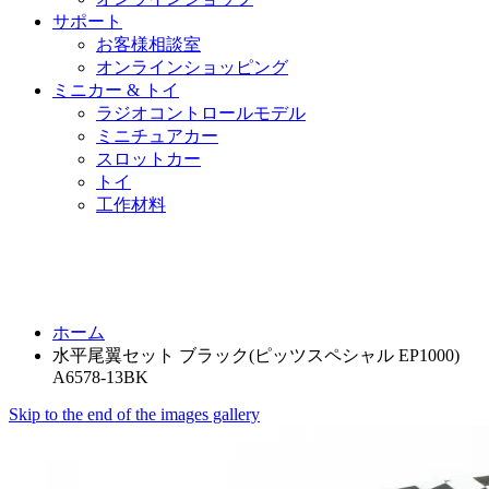
サポート
お客様相談室
オンラインショッピング
ミニカー & トイ
ラジオコントロールモデル
ミニチュアカー
スロットカー
トイ
工作材料
ホーム
水平尾翼セット ブラック(ピッツスペシャル EP1000)
A6578-13BK
Skip to the end of the images gallery