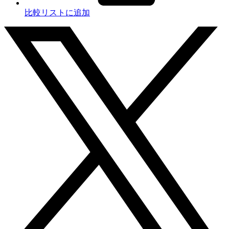
比較リストに追加