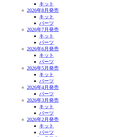
キット
2026年8月発売
キット
パーツ
2026年7月発売
キット
パーツ
2026年6月発売
キット
パーツ
2026年5月発売
キット
パーツ
2026年4月発売
パーツ
2026年3月発売
キット
パーツ
2026年2月発売
キット
パーツ