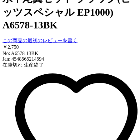
ッツスペシャル EP1000)
A6578-13BK
この商品の最初のレビューを書く
￥2,750
No: A6578-13BK
Jan: 4548565214594
在庫切れ
生産終了