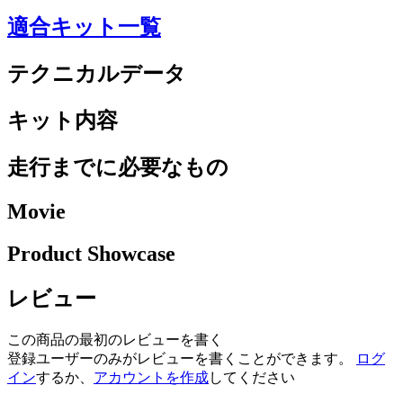
適合キット一覧
テクニカルデータ
キット内容
走行までに必要なもの
Movie
Product Showcase
レビュー
この商品の最初のレビューを書く
登録ユーザーのみがレビューを書くことができます。
ログ
イン
するか、
アカウントを作成
してください