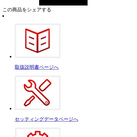
この商品をシェアする
取扱説明書ページへ
セッティングデータページへ