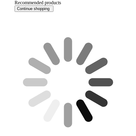
Recommended products
Continue shopping