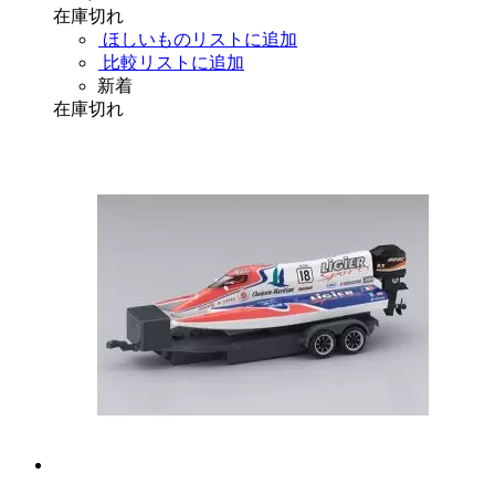
在庫切れ
ほしいものリストに追加
比較リストに追加
新着
在庫切れ