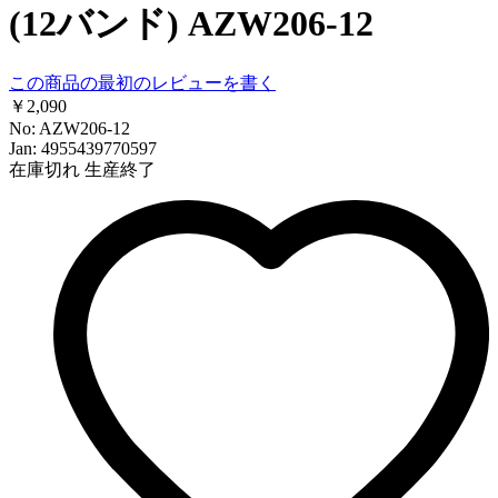
(12バンド) AZW206-12
この商品の最初のレビューを書く
￥2,090
No: AZW206-12
Jan: 4955439770597
在庫切れ
生産終了