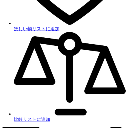
ほしい物リストに追加
比較リストに追加