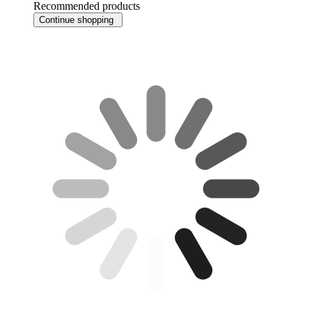
Recommended products
Continue shopping