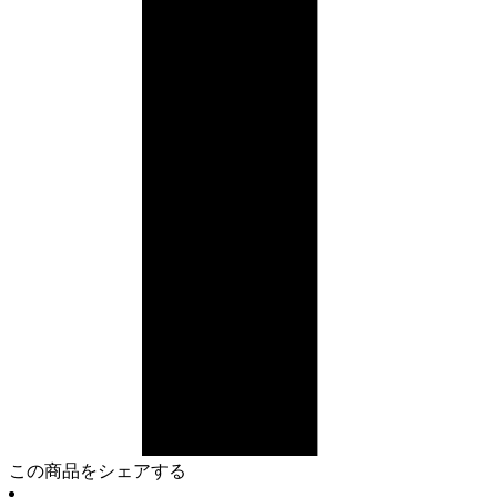
この商品をシェアする