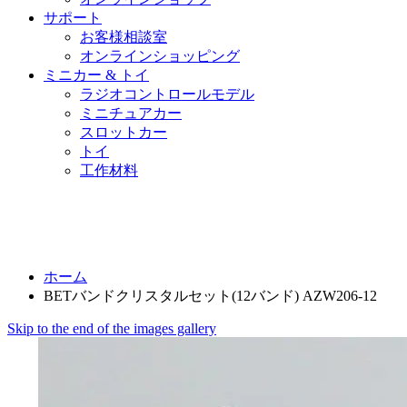
サポート
お客様相談室
オンラインショッピング
ミニカー & トイ
ラジオコントロールモデル
ミニチュアカー
スロットカー
トイ
工作材料
ホーム
BETバンドクリスタルセット(12バンド) AZW206-12
Skip to the end of the images gallery