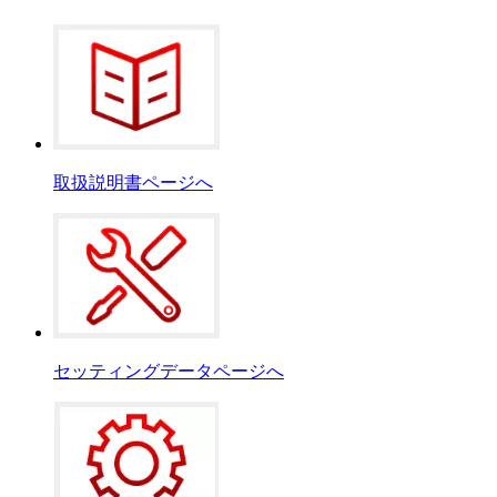
取扱説明書ページへ
セッティングデータページへ