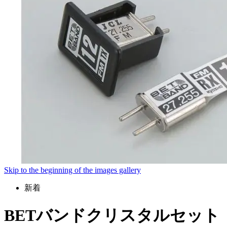
Skip to the beginning of the images gallery
新着
BETバンドクリスタルセット