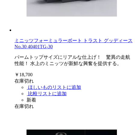
ミニッツフォーミュラーボート トラスト グッディース
No.30 40401TG-30
パームトップサイズにリアルな仕上げ！ 驚異の走航
性能！ 水上のミニッツが新鮮な興奮を提供する。
￥18,700
在庫切れ
ほしいものリストに追加
比較リストに追加
新着
在庫切れ