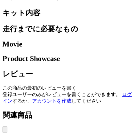
キット内容
走行までに必要なもの
Movie
Product Showcase
レビュー
この商品の最初のレビューを書く
登録ユーザーのみがレビューを書くことができます。
ログ
イン
するか、
アカウントを作成
してください
関連商品