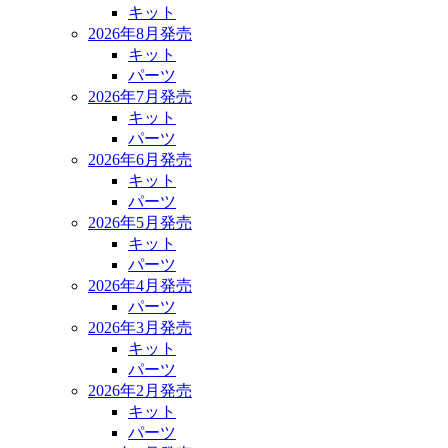
キット
2026年8月発売
キット
パーツ
2026年7月発売
キット
パーツ
2026年6月発売
キット
パーツ
2026年5月発売
キット
パーツ
2026年4月発売
パーツ
2026年3月発売
キット
パーツ
2026年2月発売
キット
パーツ