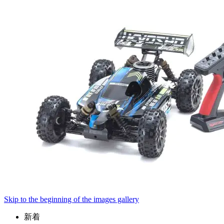
Skip to the beginning of the images gallery
新着