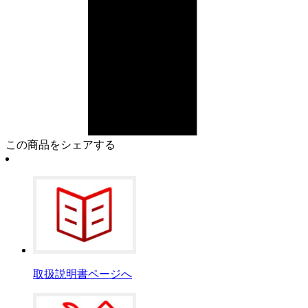
この商品をシェアする
取扱説明書ページへ