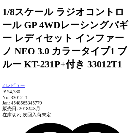
1/8スケール ラジオコントロ
ール GP 4WDレーシングバギ
ー レディセット インファー
ノ NEO 3.0 カラータイプ1 ブ
ルー KT-231P+付き 33012T1
2
レビュー
￥54,780
No: 33012T1
Jan: 4548565345779
販売日: 2018年8月
在庫切れ
次回入荷未定