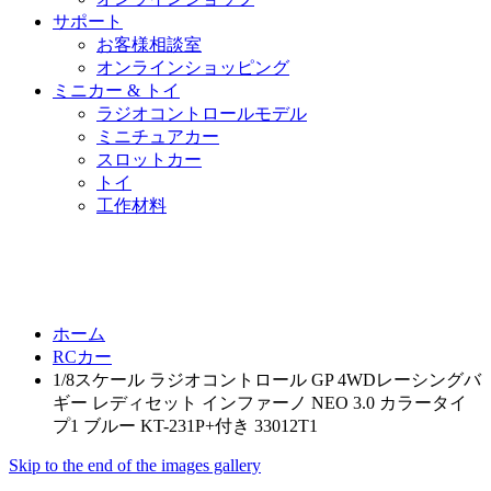
サポート
お客様相談室
オンラインショッピング
ミニカー & トイ
ラジオコントロールモデル
ミニチュアカー
スロットカー
トイ
工作材料
ホーム
RCカー
1/8スケール ラジオコントロール GP 4WDレーシングバ
ギー レディセット インファーノ NEO 3.0 カラータイ
プ1 ブルー KT-231P+付き 33012T1
Skip to the end of the images gallery