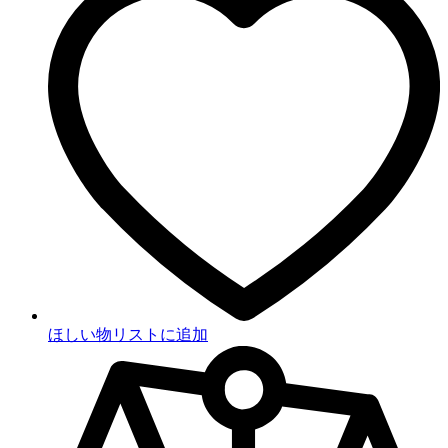
ほしい物リストに追加