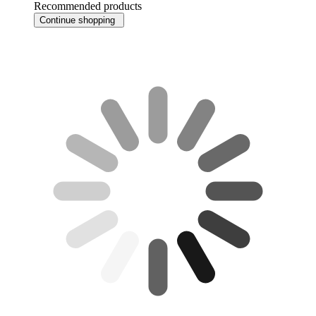
Recommended products
Continue shopping