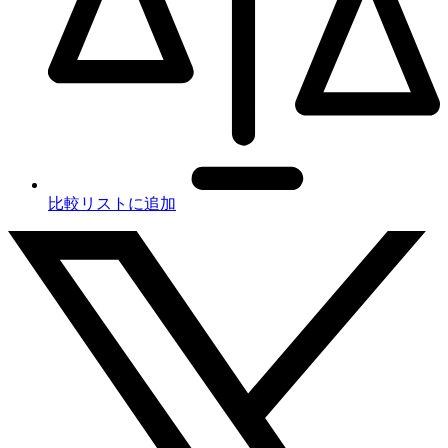
比較リストに追加