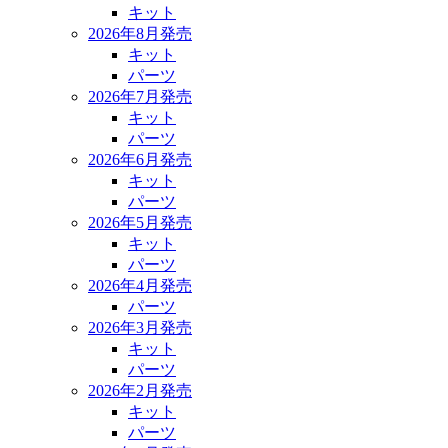
キット
2026年8月発売
キット
パーツ
2026年7月発売
キット
パーツ
2026年6月発売
キット
パーツ
2026年5月発売
キット
パーツ
2026年4月発売
パーツ
2026年3月発売
キット
パーツ
2026年2月発売
キット
パーツ