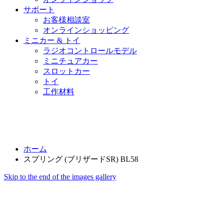
サポート
お客様相談室
オンラインショッピング
ミニカー & トイ
ラジオコントロールモデル
ミニチュアカー
スロットカー
トイ
工作材料
ホーム
スプリング (ブリザードSR) BL58
Skip to the end of the images gallery