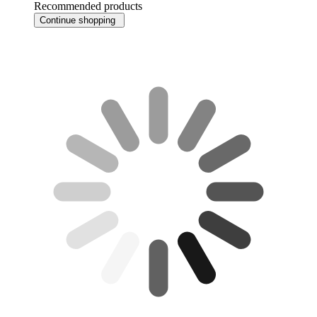
Recommended products
Continue shopping