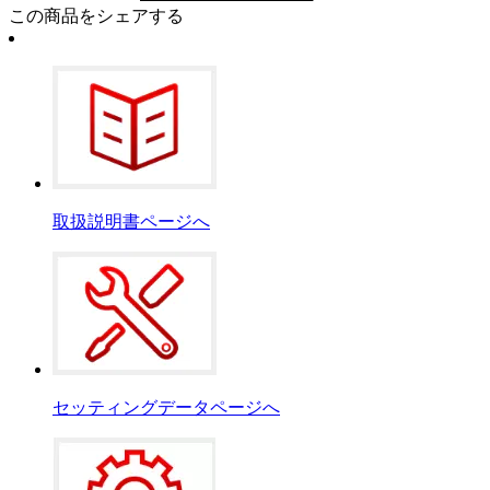
この商品をシェアする
取扱説明書ページへ
セッティングデータページへ