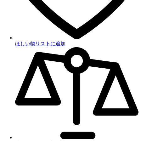
ほしい物リストに追加