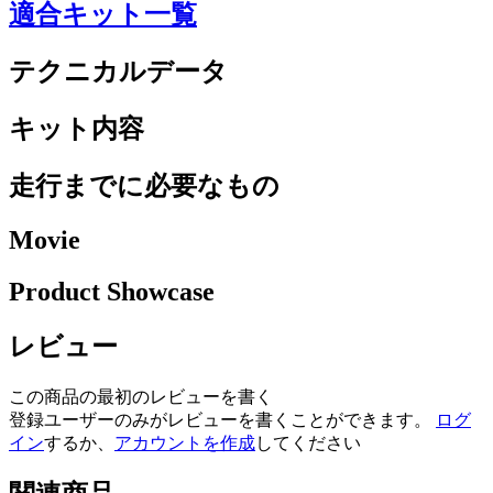
適合キット一覧
テクニカルデータ
キット内容
走行までに必要なもの
Movie
Product Showcase
レビュー
この商品の最初のレビューを書く
登録ユーザーのみがレビューを書くことができます。
ログ
イン
するか、
アカウントを作成
してください