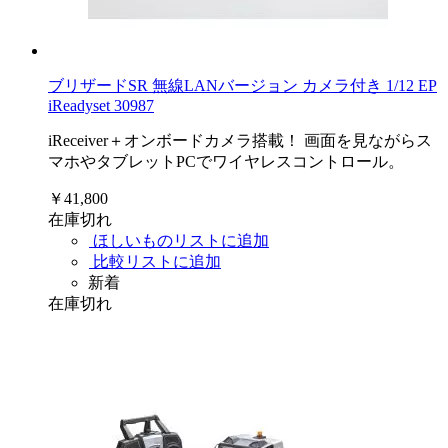
ブリザードSR 無線LANバージョン カメラ付き 1/12 EP
iReadyset 30987
iReceiver＋オンボードカメラ搭載！ 画面を見ながらス
マホやタブレットPCでワイヤレスコントロール。
￥41,800
在庫切れ
ほしいものリストに追加
比較リストに追加
新着
在庫切れ