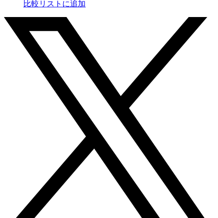
比較リストに追加