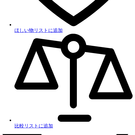
ほしい物リストに追加
比較リストに追加