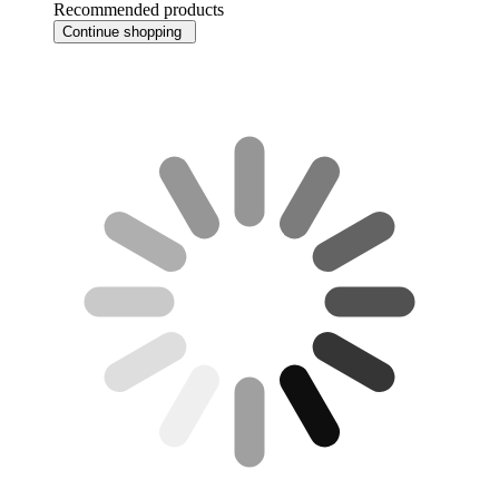
Recommended products
Continue shopping