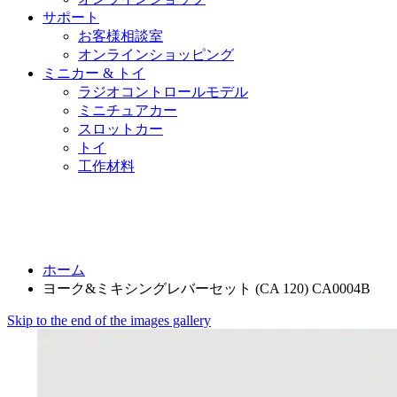
サポート
お客様相談室
オンラインショッピング
ミニカー & トイ
ラジオコントロールモデル
ミニチュアカー
スロットカー
トイ
工作材料
ホーム
ヨーク&ミキシングレバーセット (CA 120) CA0004B
Skip to the end of the images gallery