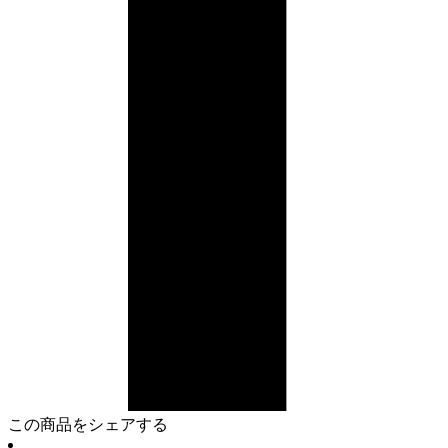
この商品をシェアする