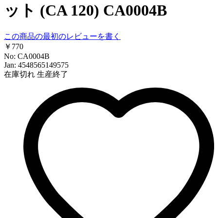
ット (CA 120) CA0004B
この商品の最初のレビューを書く
￥770
No: CA0004B
Jan: 4548565149575
在庫切れ
生産終了