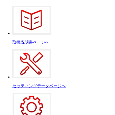
取扱説明書ページへ
セッティングデータページへ