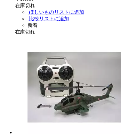
在庫切れ
ほしいものリストに追加
比較リストに追加
新着
在庫切れ