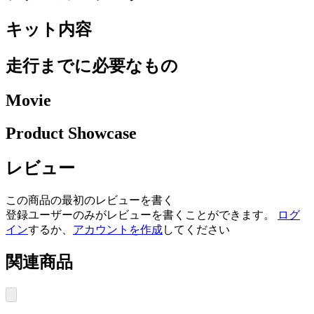
キット内容
走行までに必要なもの
Movie
Product Showcase
レビュー
この商品の最初のレビューを書く
登録ユーザーのみがレビューを書くことができます。
ログ
イン
するか、
アカウントを作成
してください
関連商品