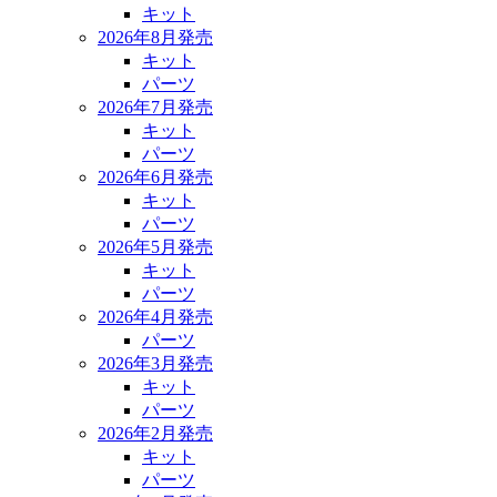
キット
2026年8月発売
キット
パーツ
2026年7月発売
キット
パーツ
2026年6月発売
キット
パーツ
2026年5月発売
キット
パーツ
2026年4月発売
パーツ
2026年3月発売
キット
パーツ
2026年2月発売
キット
パーツ