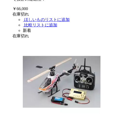
￥66,000
在庫切れ
ほしいものリストに追加
比較リストに追加
新着
在庫切れ