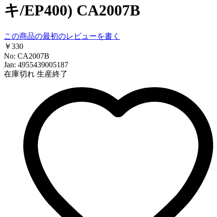
キ/EP400) CA2007B
この商品の最初のレビューを書く
￥330
No: CA2007B
Jan: 4955439005187
在庫切れ
生産終了