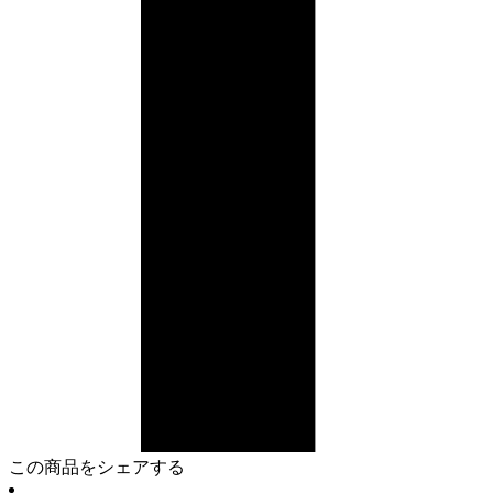
この商品をシェアする