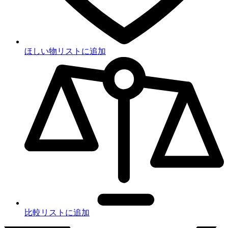
ほしい物リストに追加
比較リストに追加