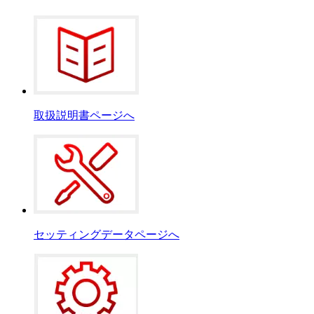
取扱説明書ページへ
セッティングデータページへ