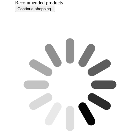
Recommended products
Continue shopping