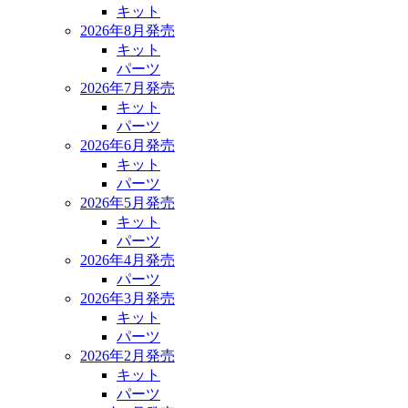
キット
2026年8月発売
キット
パーツ
2026年7月発売
キット
パーツ
2026年6月発売
キット
パーツ
2026年5月発売
キット
パーツ
2026年4月発売
パーツ
2026年3月発売
キット
パーツ
2026年2月発売
キット
パーツ