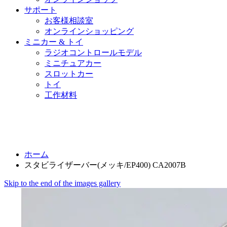
サポート
お客様相談室
オンラインショッピング
ミニカー & トイ
ラジオコントロールモデル
ミニチュアカー
スロットカー
トイ
工作材料
ホーム
スタビライザーバー(メッキ/EP400) CA2007B
Skip to the end of the images gallery