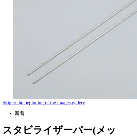
Skip to the beginning of the images gallery
新着
スタビライザーバー(メッ