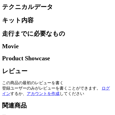
テクニカルデータ
キット内容
走行までに必要なもの
Movie
Product Showcase
レビュー
この商品の最初のレビューを書く
登録ユーザーのみがレビューを書くことができます。
ログ
イン
するか、
アカウントを作成
してください
関連商品