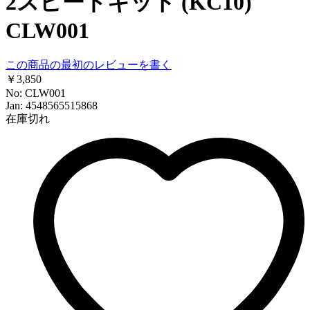
2スピードキット (KC10)
CLW001
この商品の最初のレビューを書く
￥3,850
No: CLW001
Jan: 4548565515868
在庫切れ