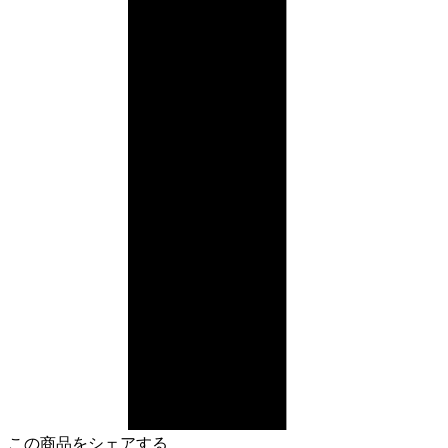
この商品をシェアする