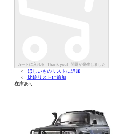
カートに入れる
Thank you!
問題が発生しました
ほしいものリストに追加
比較リストに追加
在庫あり