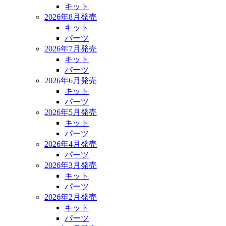
キット
2026年8月発売
キット
パーツ
2026年7月発売
キット
パーツ
2026年6月発売
キット
パーツ
2026年5月発売
キット
パーツ
2026年4月発売
パーツ
2026年3月発売
キット
パーツ
2026年2月発売
キット
パーツ