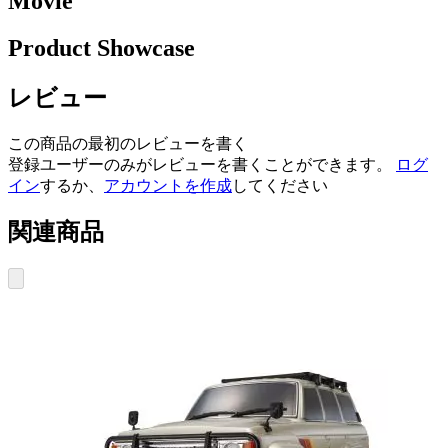
Movie
Product Showcase
レビュー
この商品の最初のレビューを書く
登録ユーザーのみがレビューを書くことができます。
ログ
イン
するか、
アカウントを作成
してください
関連商品