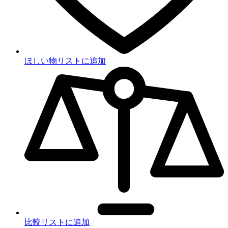
ほしい物リストに追加
比較リストに追加