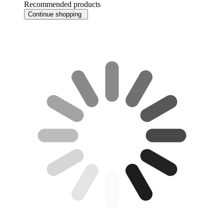
Recommended products
Continue shopping