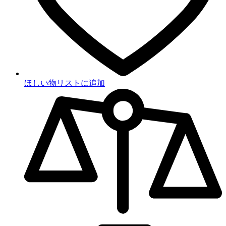
ほしい物リストに追加