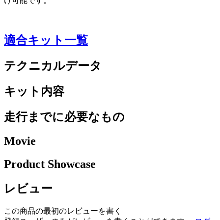
け可能です。
適合キット一覧
テクニカルデータ
キット内容
走行までに必要なもの
Movie
Product Showcase
レビュー
この商品の最初のレビューを書く