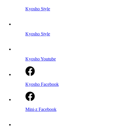
Kyosho Style
Kyosho Style
Kyosho Youtube
Kyosho Facebook
Mini-z Facebook