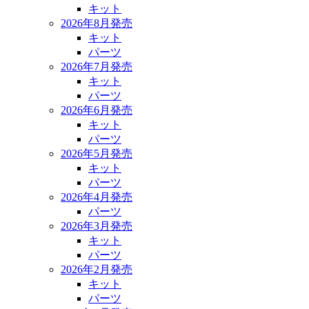
キット
2026年8月発売
キット
パーツ
2026年7月発売
キット
パーツ
2026年6月発売
キット
パーツ
2026年5月発売
キット
パーツ
2026年4月発売
パーツ
2026年3月発売
キット
パーツ
2026年2月発売
キット
パーツ