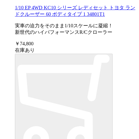
1/10 EP 4WD KC10 シリーズ レディセット トヨタ ラン
ドクルーザー 60 ボディタイプ 1 34801T1
実車の迫力をそのまま1/10スケールに凝縮！
新世代のハイパフォーマンスR/Cクローラー
￥74,800
在庫あり