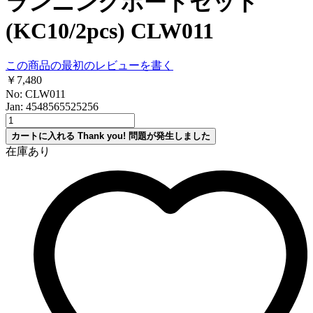
ランニングボードセット
(KC10/2pcs) CLW011
この商品の最初のレビューを書く
￥7,480
No: CLW011
Jan: 4548565525256
カートに入れる
Thank you!
問題が発生しました
在庫あり