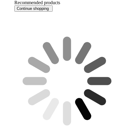
Recommended products
Continue shopping