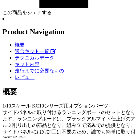
この商品をシェアする
Product Navigation
概要
適合キット一覧
テクニカルデータ
キット内容
走行までに必要なもの
レビュー
概要
1/10スケール KC10シリーズ用オプションパーツ
サイドパネルに取り付けるランニングボードのセットとなり
ます。ランニングボードは、ブラックアルマイト仕上げのア
ルミ削り出しの部品となり、組み立て済みでの提供となり、
サイドパネルには穴加工は不要のため、誰でも簡単に取り付