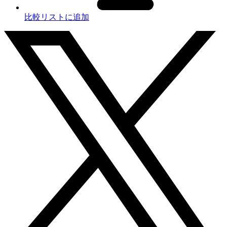
比較リストに追加