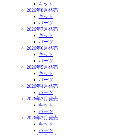
キット
2026年8月発売
キット
パーツ
2026年7月発売
キット
パーツ
2026年6月発売
キット
パーツ
2026年5月発売
キット
パーツ
2026年4月発売
パーツ
2026年3月発売
キット
パーツ
2026年2月発売
キット
パーツ