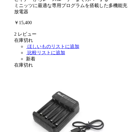
ミニッツに最適な専用プログラムを搭載した多機能充
放電器
￥15,400
2
レビュー
在庫切れ
ほしいものリストに追加
比較リストに追加
新着
在庫切れ