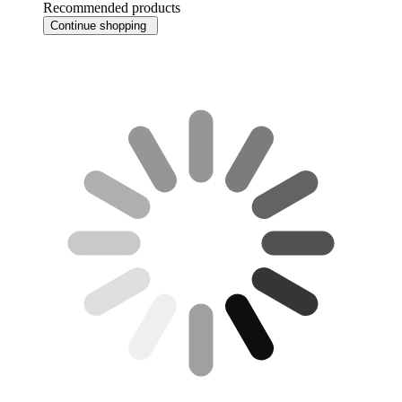
Recommended products
Continue shopping