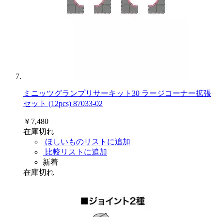
ミニッツグランプリサーキット30 ラージコーナー拡張
セット (12pcs) 87033-02
￥7,480
在庫切れ
ほしいものリストに追加
比較リストに追加
新着
在庫切れ