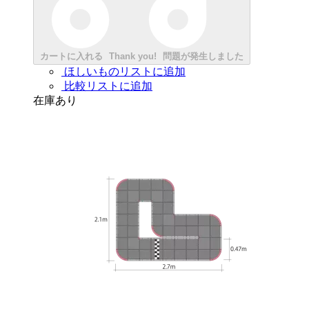
カートに入れる
Thank you!
問題が発生しました
ほしいものリストに追加
比較リストに追加
在庫あり