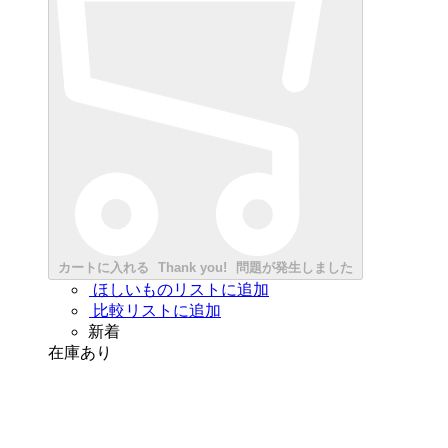
カートに入れる
Thank you!
問題が発生しました
ほしいものリストに追加
比較リストに追加
新着
在庫あり