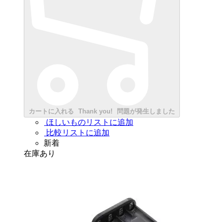
カートに入れる
Thank you!
問題が発生しました
ほしいものリストに追加
比較リストに追加
新着
在庫あり