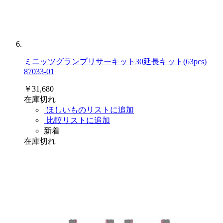
ミニッツグランプリサーキット30延長キット(63pcs)
87033-01
￥31,680
在庫切れ
ほしいものリストに追加
比較リストに追加
新着
在庫切れ