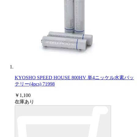
KYOSHO SPEED HOUSE 800HV 単4ニッケル水素バッ
テリー(4pcs) 71998
￥1,100
在庫あり