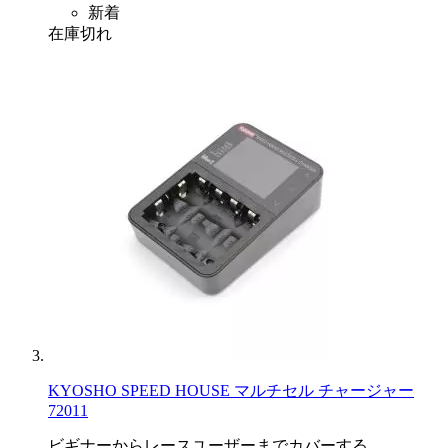
新着
在庫切れ
KYOSHO SPEED HOUSE マルチセル チャージャー
72011
ビギナーからレースユーザーまでカバーする