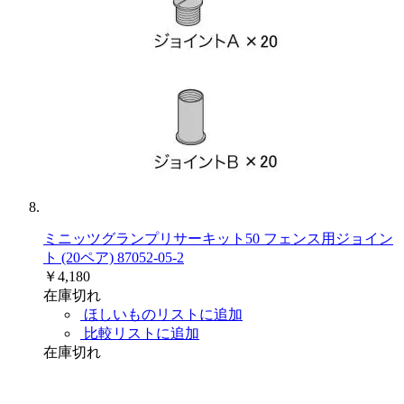
ミニッツグランプリサーキット50 フェンス用ジョイン
ト (20ペア) 87052-05-2
￥4,180
在庫切れ
ほしいものリストに追加
比較リストに追加
在庫切れ