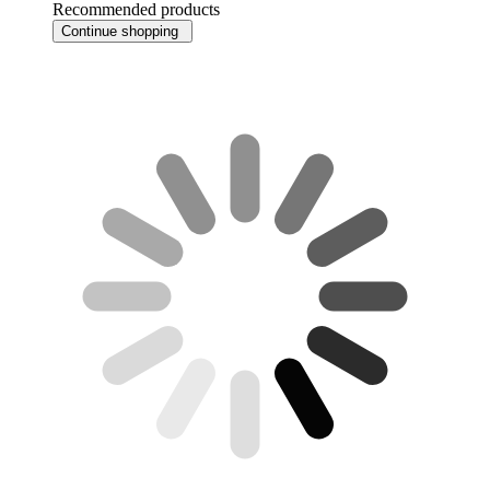
Recommended products
Continue shopping