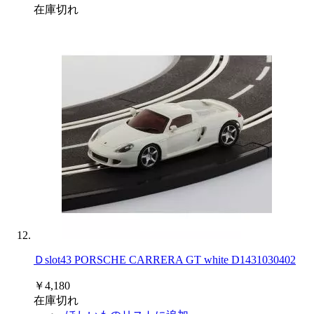
在庫切れ
Ｄslot43 PORSCHE CARRERA GT white D1431030402
￥4,180
在庫切れ