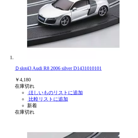
Ｄslot43 Audi R8 2006 silver D1431010101
￥4,180
在庫切れ
ほしいものリストに追加
比較リストに追加
新着
在庫切れ