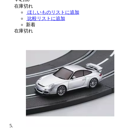
在庫切れ
ほしいものリストに追加
比較リストに追加
新着
在庫切れ