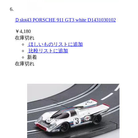
Ｄslot43 PORSCHE 911 GT3 white D1431030102
￥4,180
在庫切れ
ほしいものリストに追加
比較リストに追加
新着
在庫切れ