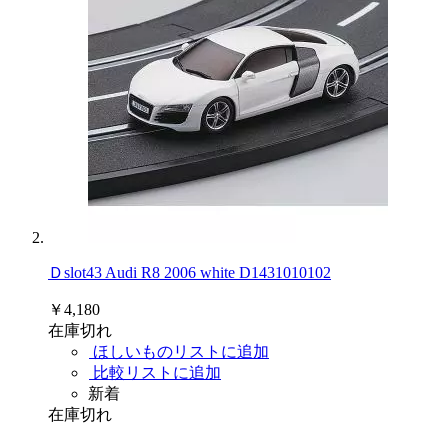
Ｄslot43 Audi R8 2006 white D1431010102
￥4,180
在庫切れ
ほしいものリストに追加
比較リストに追加
新着
在庫切れ