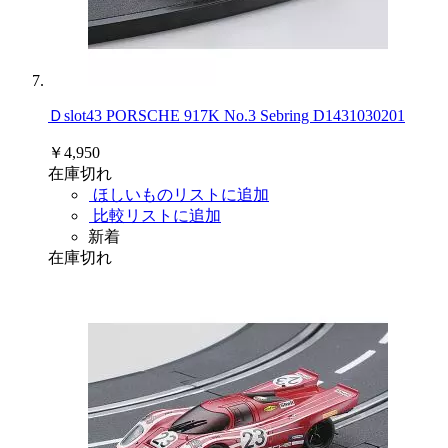
Ｄslot43 PORSCHE 917K No.3 Sebring D1431030201
￥4,950
在庫切れ
ほしいものリストに追加
比較リストに追加
新着
在庫切れ