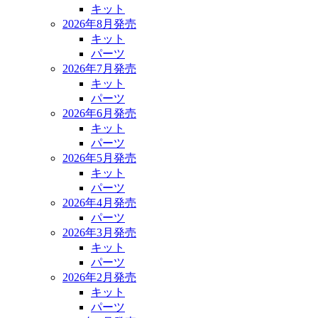
キット
2026年8月発売
キット
パーツ
2026年7月発売
キット
パーツ
2026年6月発売
キット
パーツ
2026年5月発売
キット
パーツ
2026年4月発売
パーツ
2026年3月発売
キット
パーツ
2026年2月発売
キット
パーツ