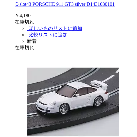
Ｄslot43 PORSCHE 911 GT3 silver D1431030101
￥4,180
在庫切れ
ほしいものリストに追加
比較リストに追加
新着
在庫切れ