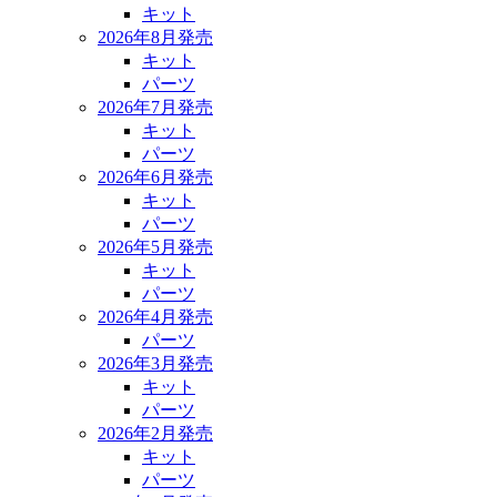
キット
2026年8月発売
キット
パーツ
2026年7月発売
キット
パーツ
2026年6月発売
キット
パーツ
2026年5月発売
キット
パーツ
2026年4月発売
パーツ
2026年3月発売
キット
パーツ
2026年2月発売
キット
パーツ