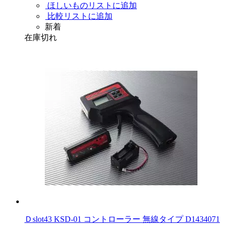
ほしいものリストに追加
比較リストに追加
新着
在庫切れ
Ｄslot43 KSD-01 コントローラー 無線タイプ D1434071