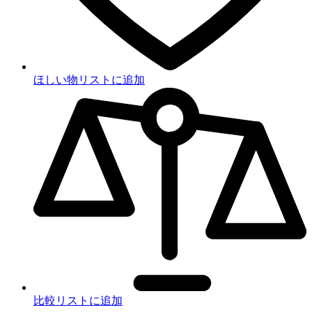
ほしい物リストに追加
比較リストに追加