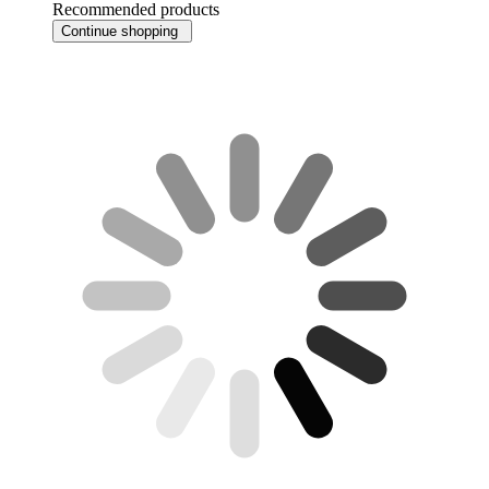
Recommended products
Continue shopping