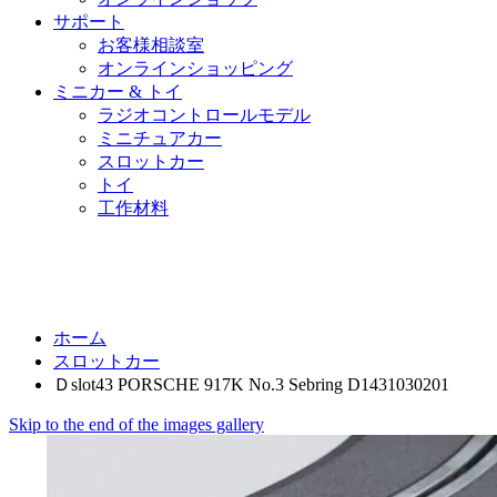
サポート
お客様相談室
オンラインショッピング
ミニカー & トイ
ラジオコントロールモデル
ミニチュアカー
スロットカー
トイ
工作材料
ホーム
スロットカー
Ｄslot43 PORSCHE 917K No.3 Sebring D1431030201
Skip to the end of the images gallery