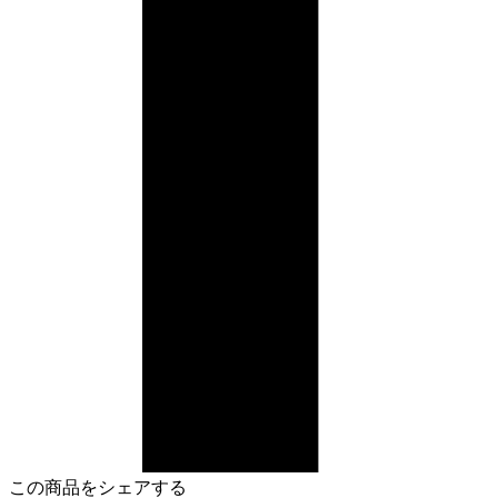
この商品をシェアする