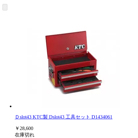
Ｄslot43 KTC製 Dslot43 工具セット D1434061
￥28,600
在庫切れ