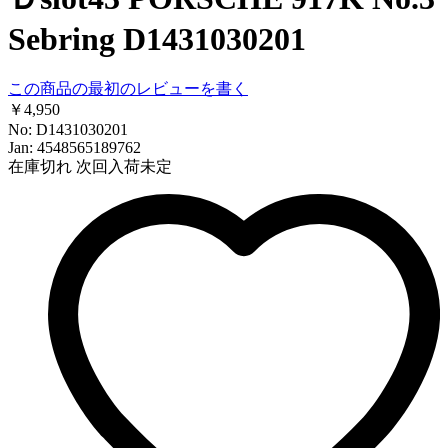
Sebring D1431030201
この商品の最初のレビューを書く
￥4,950
No: D1431030201
Jan: 4548565189762
在庫切れ
次回入荷未定