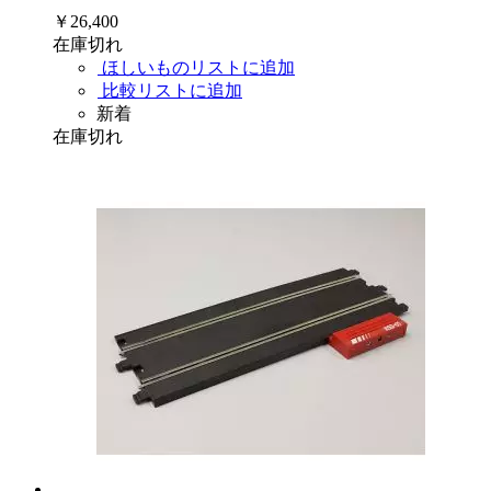
￥26,400
在庫切れ
ほしいものリストに追加
比較リストに追加
新着
在庫切れ