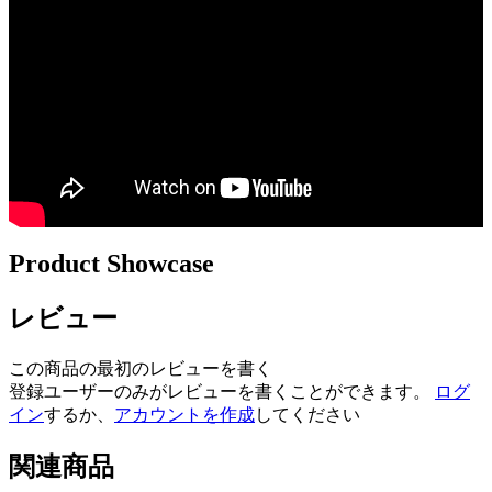
Product Showcase
レビュー
この商品の最初のレビューを書く
登録ユーザーのみがレビューを書くことができます。
ログ
イン
するか、
アカウントを作成
してください
関連商品