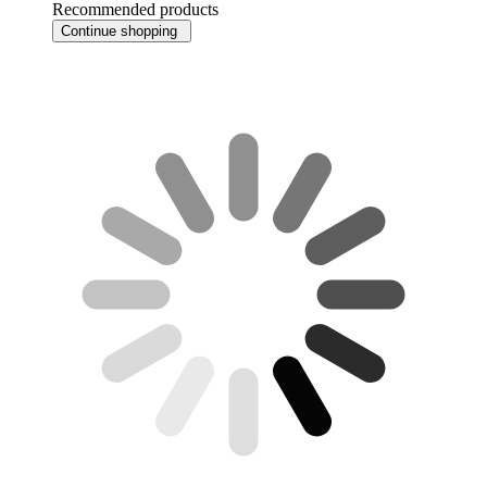
Recommended products
Continue shopping