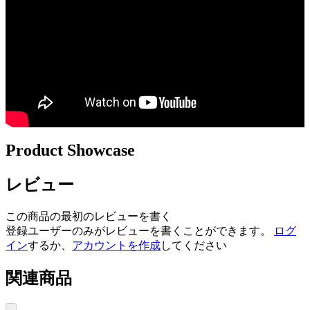
Product Showcase
レビュー
この商品の最初のレビューを書く
登録ユーザーのみがレビューを書くことができます。
ログ
イン
するか、
アカウントを作成
してください
関連商品