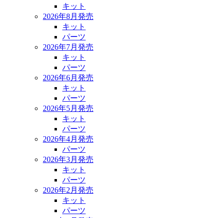
キット
2026年8月発売
キット
パーツ
2026年7月発売
キット
パーツ
2026年6月発売
キット
パーツ
2026年5月発売
キット
パーツ
2026年4月発売
パーツ
2026年3月発売
キット
パーツ
2026年2月発売
キット
パーツ