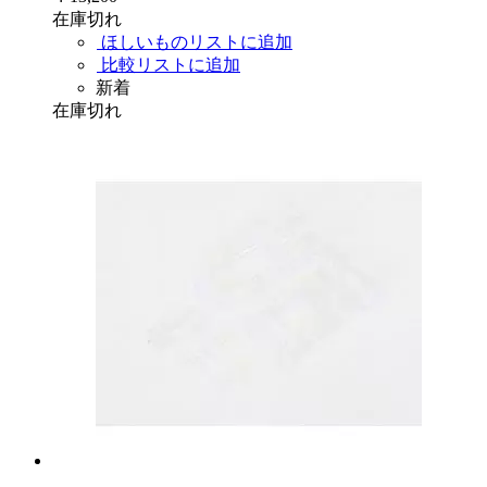
在庫切れ
ほしいものリストに追加
比較リストに追加
新着
在庫切れ