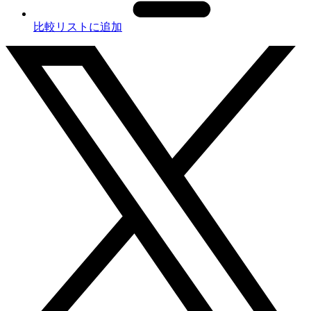
比較リストに追加