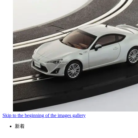
Skip to the beginning of the images gallery
新着