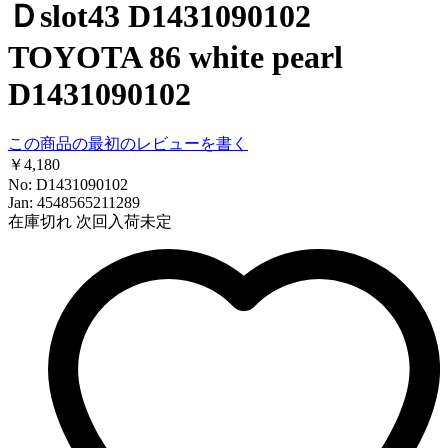
Ｄslot43 D1431090102
TOYOTA 86 white pearl
D1431090102
この商品の最初のレビューを書く
￥4,180
No: D1431090102
Jan: 4548565211289
在庫切れ
次回入荷未定