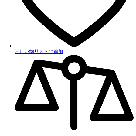
ほしい物リストに追加