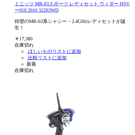
ミニッツ MR-03スポーツ レディセット ウィダー HSV
ー010 2010 32203WD
待望のMR-03系シャシー・2.4GHzレディセットが誕
生！
￥17,380
在庫切れ
ほしいものリストに追加
比較リストに追加
新着
在庫切れ