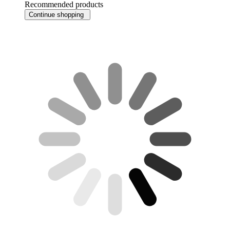
Recommended products
Continue shopping