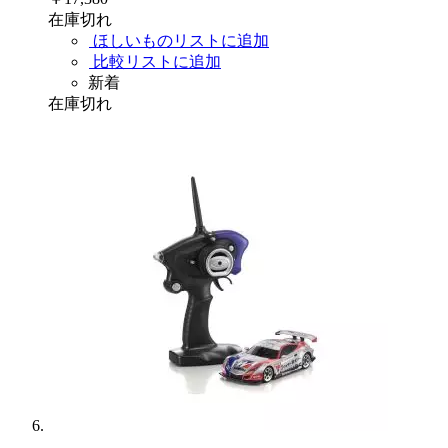
在庫切れ
ほしいものリストに追加
比較リストに追加
新着
在庫切れ