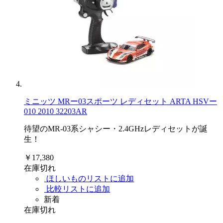
ミニッツ MRー03スポーツ レディセット ARTA HSVー
010 2010 32203AR
待望のMR-03系シャシー・2.4GHzレディセットが誕
生！
￥17,380
在庫切れ
ほしいものリストに追加
比較リストに追加
新着
在庫切れ