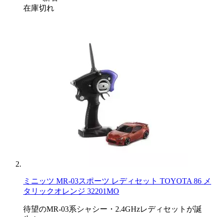
在庫切れ
ミニッツ MR-03スポーツ レディセット TOYOTA 86 メ
タリックオレンジ 32201MO
待望のMR-03系シャシー・2.4GHzレディセットが誕