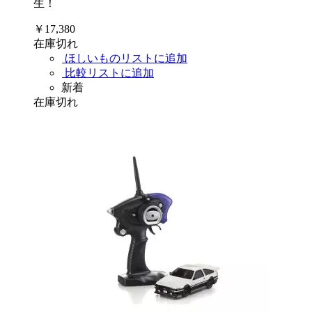
生！
￥17,380
在庫切れ
ほしいものリストに追加
比較リストに追加
新着
在庫切れ