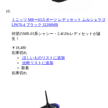
ミニッツ MRー03スポーツ レディセット ムルシェラゴ
LP670-4 ブラック 32208MB
待望のMR-03系シャシー・2.4GHzレディセットが誕
生！
￥18,480
在庫切れ
ほしいものリストに追加
比較リストに追加
新着
在庫切れ