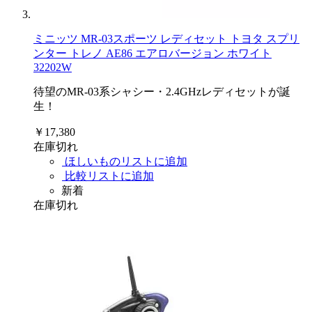
ミニッツ MR-03スポーツ レディセット トヨタ スプリ
ンター トレノ AE86 エアロバージョン ホワイト
32202W
待望のMR-03系シャシー・2.4GHzレディセットが誕
生！
￥17,380
在庫切れ
ほしいものリストに追加
比較リストに追加
新着
在庫切れ