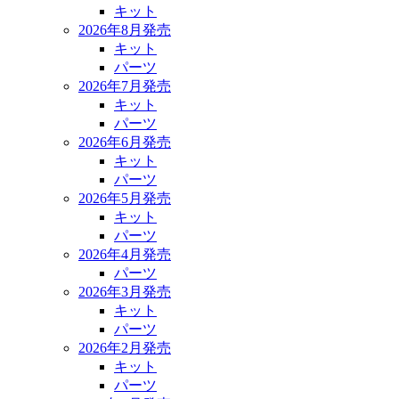
キット
2026年8月発売
キット
パーツ
2026年7月発売
キット
パーツ
2026年6月発売
キット
パーツ
2026年5月発売
キット
パーツ
2026年4月発売
パーツ
2026年3月発売
キット
パーツ
2026年2月発売
キット
パーツ