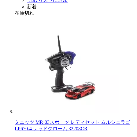
比較リストに追加
新着
在庫切れ
ミニッツ MR-03スポーツ レディセット ムルシェラゴ
LP670-4 レッドクローム 32208CR