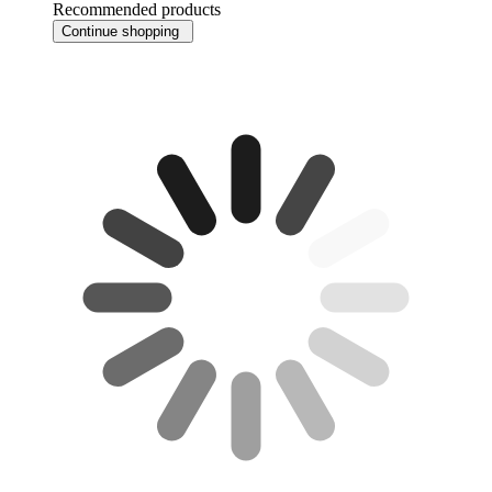
Recommended products
Continue shopping