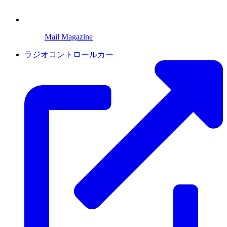
Mail Magazine
ラジオコントロールカー