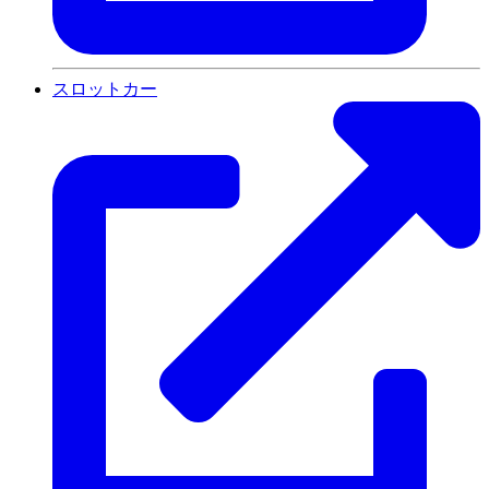
スロットカー