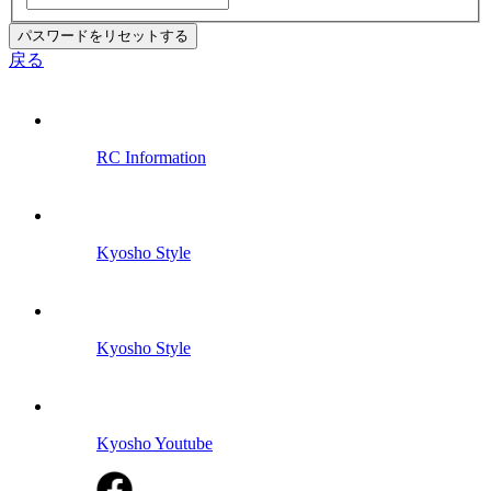
パスワードをリセットする
戻る
RC Information
Kyosho Style
Kyosho Style
Kyosho Youtube