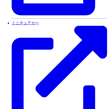
ミニチュアカー