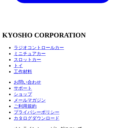
KYOSHO CORPORATION
ラジオコントロールカー
ミニチュアカー
スロットカー
トイ
工作材料
お問い合わせ
サポート
ショップ
メールマガジン
ご利用規約
プライバシーポリシー
カタログダウンロード