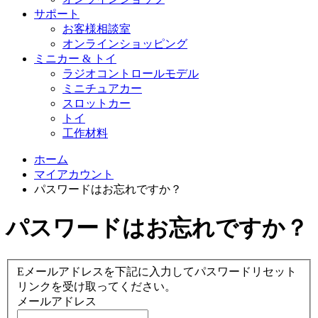
サポート
お客様相談室
オンラインショッピング
ミニカー & トイ
ラジオコントロールモデル
ミニチュアカー
スロットカー
トイ
工作材料
ホーム
マイアカウント
パスワードはお忘れですか？
パスワードはお忘れですか？
Eメールアドレスを下記に入力してパスワードリセット
リンクを受け取ってください。
メールアドレス