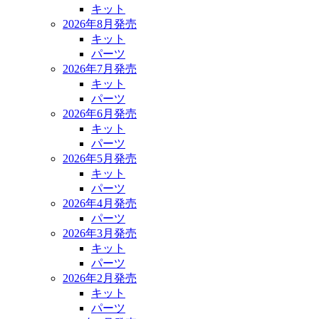
キット
2026年8月発売
キット
パーツ
2026年7月発売
キット
パーツ
2026年6月発売
キット
パーツ
2026年5月発売
キット
パーツ
2026年4月発売
パーツ
2026年3月発売
キット
パーツ
2026年2月発売
キット
パーツ