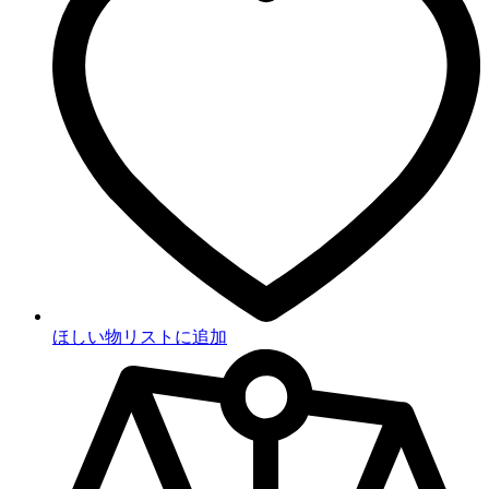
ほしい物リストに追加