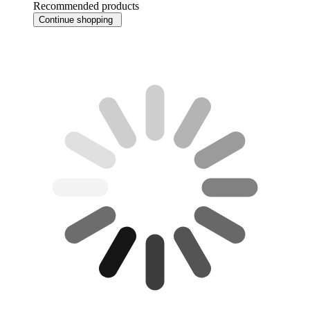
Recommended products
Continue shopping