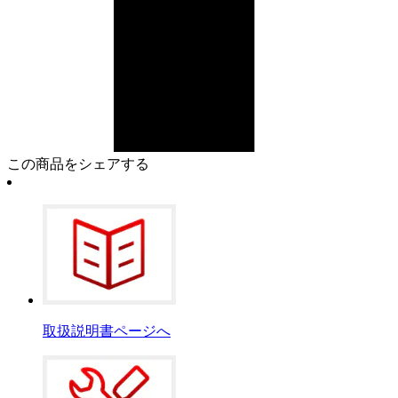
この商品をシェアする
取扱説明書ページへ