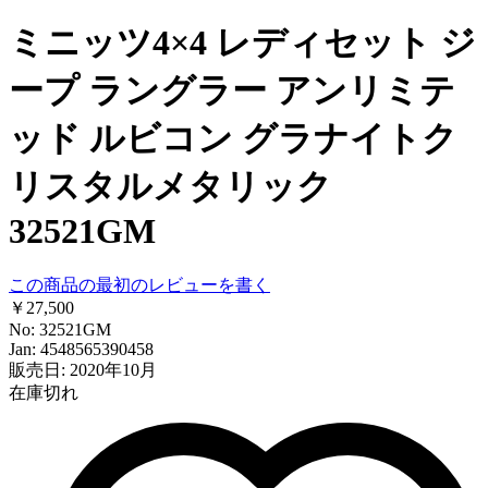
ミニッツ4×4 レディセット ジ
ープ ラングラー アンリミテ
ッド ルビコン グラナイトク
リスタルメタリック
32521GM
この商品の最初のレビューを書く
￥27,500
No: 32521GM
Jan: 4548565390458
販売日: 2020年10月
在庫切れ