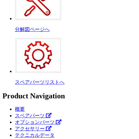
分解図ページへ
スペアパーツリストへ
Product Navigation
概要
スペアパーツ
オプションパーツ
アクセサリー
テクニカルデータ