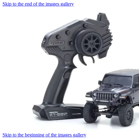
Skip to the end of the images gallery
Skip to the beginning of the images gallery