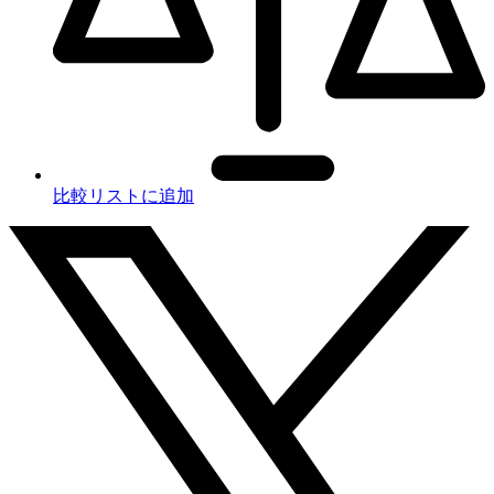
比較リストに追加