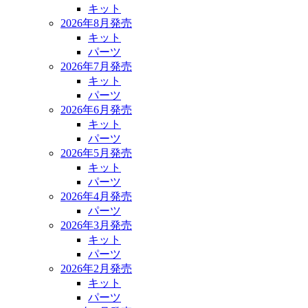
キット
2026年8月発売
キット
パーツ
2026年7月発売
キット
パーツ
2026年6月発売
キット
パーツ
2026年5月発売
キット
パーツ
2026年4月発売
パーツ
2026年3月発売
キット
パーツ
2026年2月発売
キット
パーツ