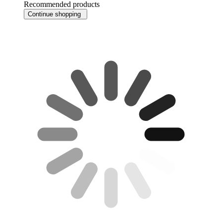
Recommended products
Continue shopping