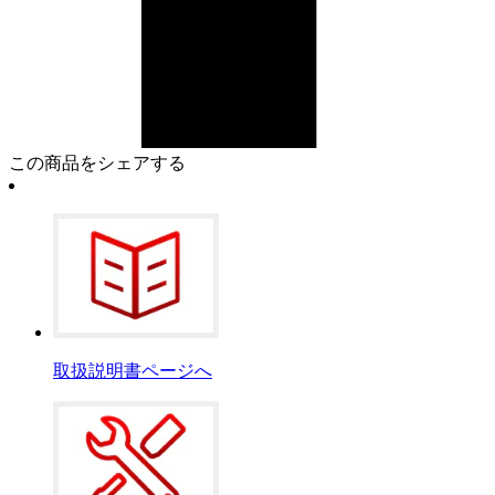
この商品をシェアする
取扱説明書ページへ