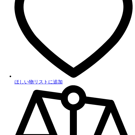
ほしい物リストに追加