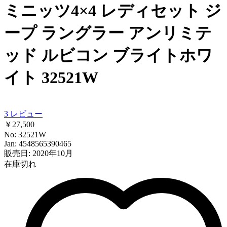
ミニッツ4×4 レディセット ジ
ープ ラングラー アンリミテ
ッド ルビコン ブライトホワ
イト 32521W
3
レビュー
￥27,500
No: 32521W
Jan: 4548565390465
販売日: 2020年10月
在庫切れ