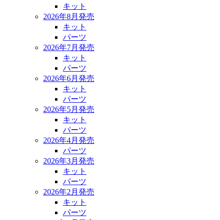
キット
2026年8月発売
キット
パーツ
2026年7月発売
キット
パーツ
2026年6月発売
キット
パーツ
2026年5月発売
キット
パーツ
2026年4月発売
パーツ
2026年3月発売
キット
パーツ
2026年2月発売
キット
パーツ