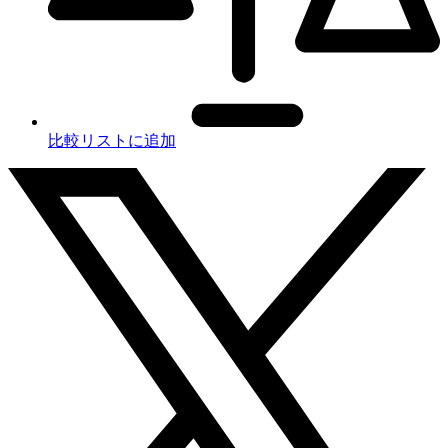
比較リストに追加