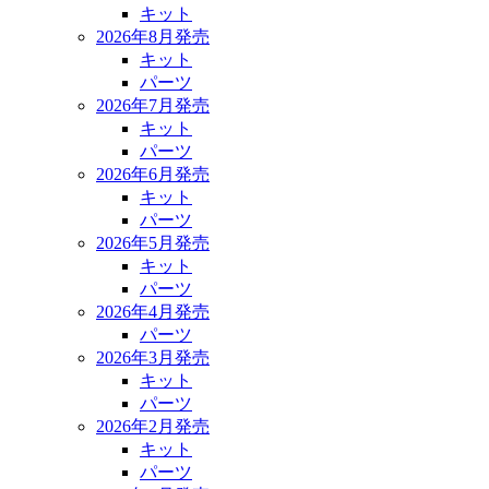
キット
2026年8月発売
キット
パーツ
2026年7月発売
キット
パーツ
2026年6月発売
キット
パーツ
2026年5月発売
キット
パーツ
2026年4月発売
パーツ
2026年3月発売
キット
パーツ
2026年2月発売
キット
パーツ