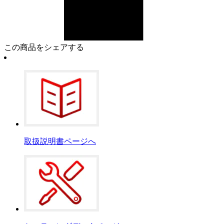
この商品をシェアする
取扱説明書ページへ