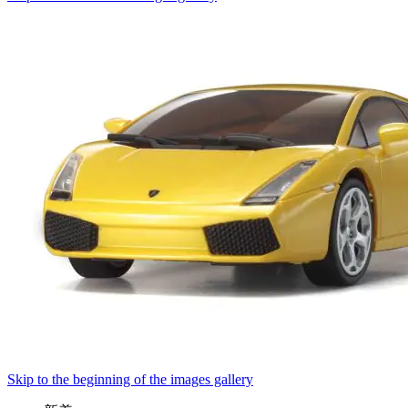
Skip to the beginning of the images gallery