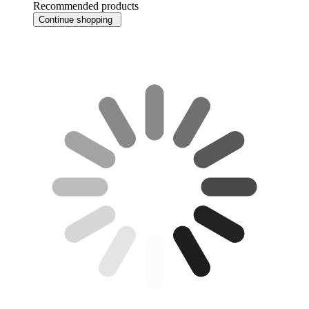
Recommended products
Continue shopping