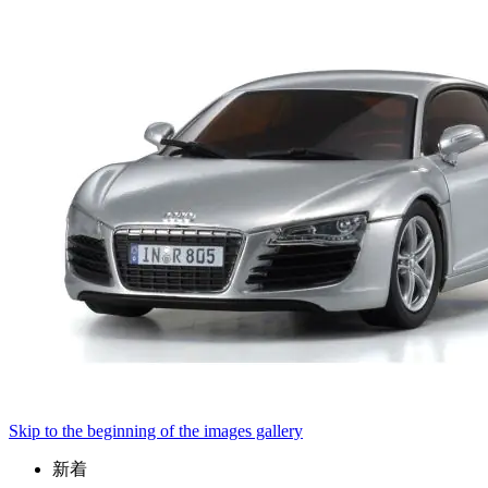
Skip to the beginning of the images gallery
新着