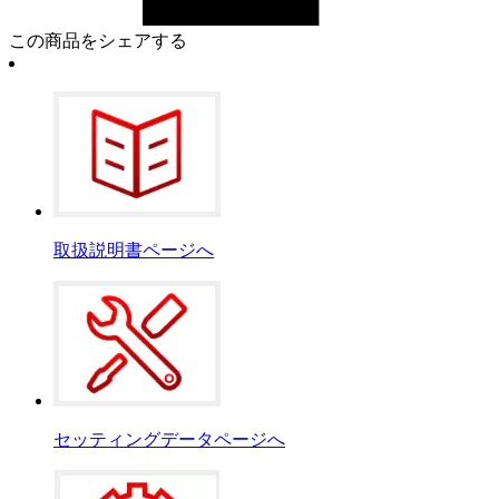
この商品をシェアする
取扱説明書ページへ
セッティングデータページへ