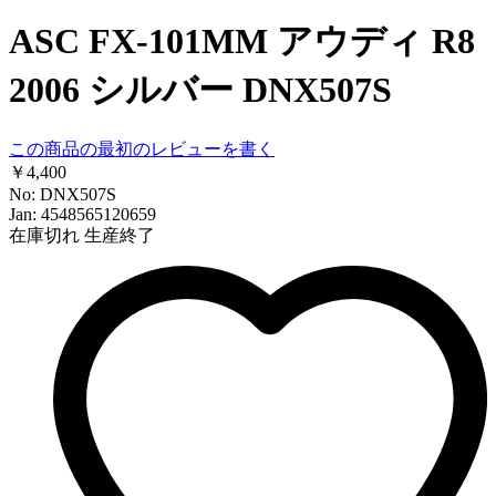
ASC FX-101MM アウディ R8
2006 シルバー DNX507S
この商品の最初のレビューを書く
￥4,400
No: DNX507S
Jan: 4548565120659
在庫切れ
生産終了