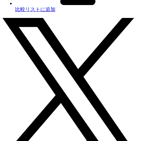
比較リストに追加