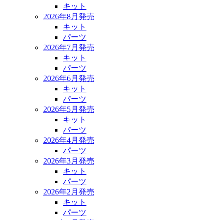
キット
2026年8月発売
キット
パーツ
2026年7月発売
キット
パーツ
2026年6月発売
キット
パーツ
2026年5月発売
キット
パーツ
2026年4月発売
パーツ
2026年3月発売
キット
パーツ
2026年2月発売
キット
パーツ