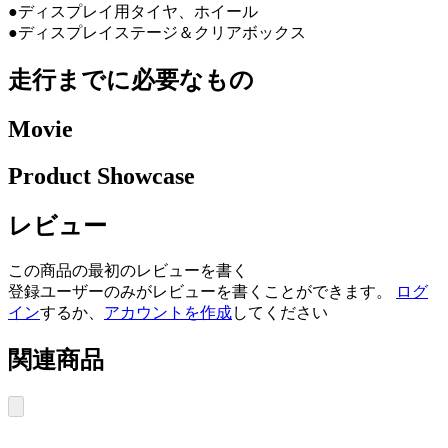
●ディスプレイ用タイヤ、ホイール
●ディスプレイステージ＆クリアボックス
走行までに必要なもの
Movie
Product Showcase
レビュー
この商品の最初のレビューを書く
登録ユーザーのみがレビューを書くことができます。
ログ
イン
するか、
アカウントを作成
してください
関連商品