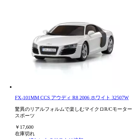
FX-101MM CCS アウディ R8 2006 ホワイト 32507W
驚異のリアルフォルムで楽しむマイクロR/Cモーター
スポーツ
￥17,600
在庫切れ