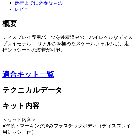
走行までに必要なもの
レビュー
概要
ディスプレイ専用パーツを装着済みの、ハイレベルなディス
プレイモデル。 リアルさを極めたスケールフォルムは、走
行シャシーへの装着が可能。
適合キット一覧
テクニカルデータ
キット内容
＜セット内容＞
●塗装・マーキング済みプラスチックボディ（ディスプレイ
用シャシー付）