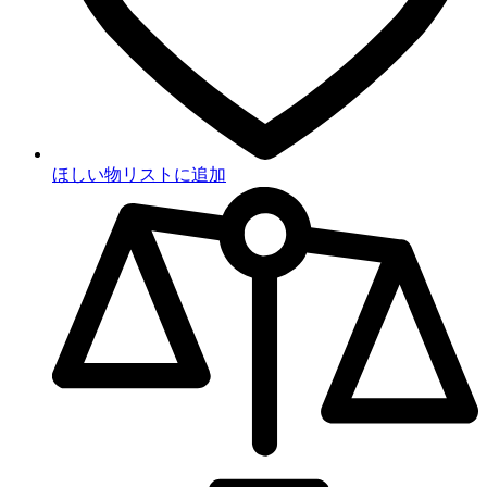
ほしい物リストに追加