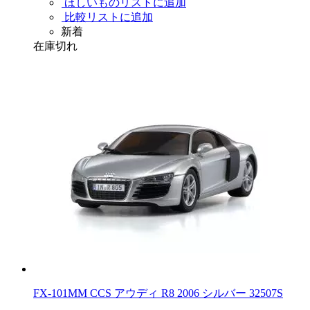
ほしいものリストに追加
比較リストに追加
新着
在庫切れ
FX-101MM CCS アウディ R8 2006 シルバー 32507S