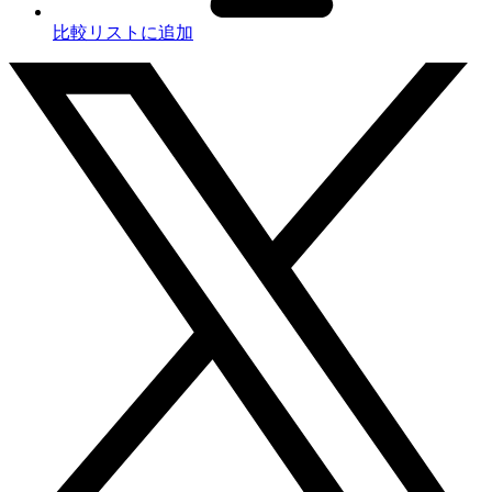
比較リストに追加