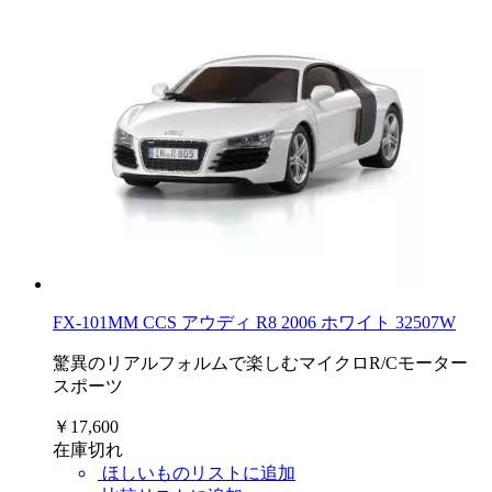
FX-101MM CCS アウディ R8 2006 ホワイト 32507W
驚異のリアルフォルムで楽しむマイクロR/Cモーター
スポーツ
￥17,600
在庫切れ
ほしいものリストに追加