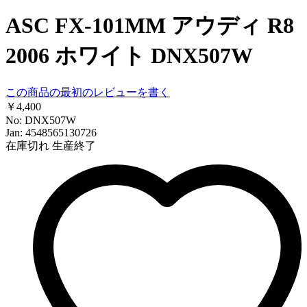
ASC FX-101MM アウディ R8
2006 ホワイト DNX507W
この商品の最初のレビューを書く
￥4,400
No: DNX507W
Jan: 4548565130726
在庫切れ
生産終了