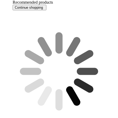
Recommended products
Continue shopping