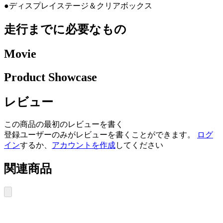
●ディスプレイステージ＆クリアボックス
走行までに必要なもの
Movie
Product Showcase
レビュー
この商品の最初のレビューを書く
登録ユーザーのみがレビューを書くことができます。
ログ
イン
するか、
アカウントを作成
してください
関連商品