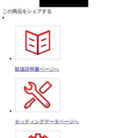
この商品をシェアする
取扱説明書ページへ
セッティングデータページへ