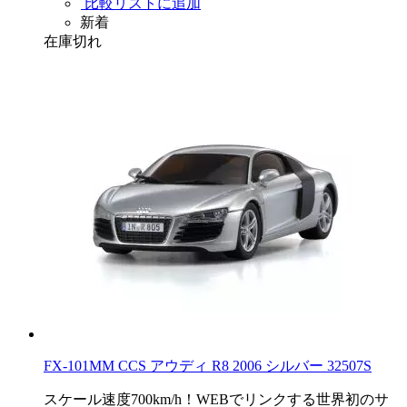
比較リストに追加
新着
在庫切れ
FX-101MM CCS アウディ R8 2006 シルバー 32507S
スケール速度700km/h！WEBでリンクする世界初のサ