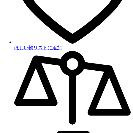
ほしい物リストに追加