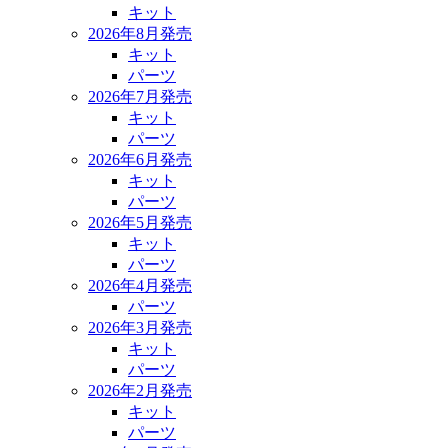
キット
2026年8月発売
キット
パーツ
2026年7月発売
キット
パーツ
2026年6月発売
キット
パーツ
2026年5月発売
キット
パーツ
2026年4月発売
パーツ
2026年3月発売
キット
パーツ
2026年2月発売
キット
パーツ