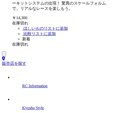
ーキットシステムの出現！ 驚異のスケールフォルム
で、リアルなレースを楽しもう。
￥14,300
在庫切れ
ほしいものリストに追加
比較リストに追加
新着
在庫切れ
販売店を探す
RC Information
Kyosho Style