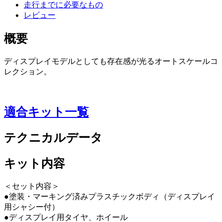
走行までに必要なもの
レビュー
概要
ディスプレイモデルとしても存在感が光るオートスケールコ
レクション。
適合キット一覧
テクニカルデータ
キット内容
＜セット内容＞
●塗装・マーキング済みプラスチックボディ（ディスプレイ
用シャシー付）
●ディスプレイ用タイヤ、ホイール