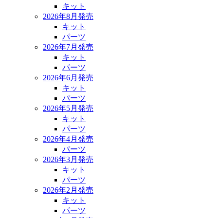
キット
2026年8月発売
キット
パーツ
2026年7月発売
キット
パーツ
2026年6月発売
キット
パーツ
2026年5月発売
キット
パーツ
2026年4月発売
パーツ
2026年3月発売
キット
パーツ
2026年2月発売
キット
パーツ