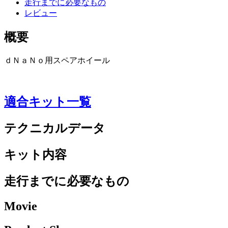
走行までに必要なもの
レビュー
概要
ｄＮａＮｏ用スペアホイール
適合キット一覧
テクニカルデータ
キット内容
走行までに必要なもの
Movie