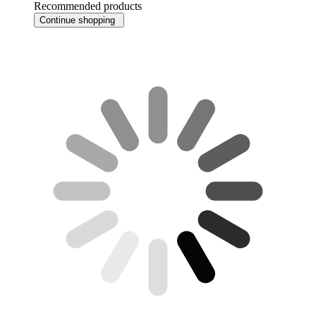
Recommended products
Continue shopping