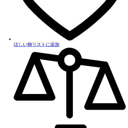
ほしい物リストに追加