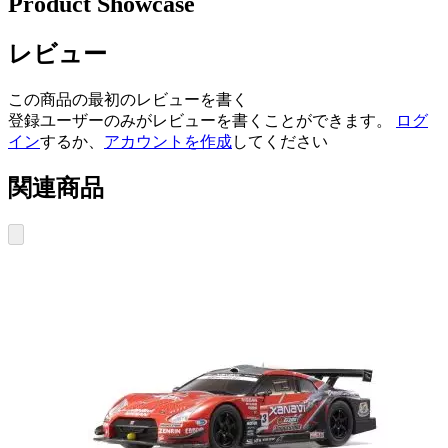
Product Showcase
レビュー
この商品の最初のレビューを書く
登録ユーザーのみがレビューを書くことができます。
ログ
イン
するか、
アカウントを作成
してください
関連商品