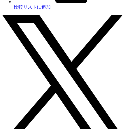
比較リストに追加