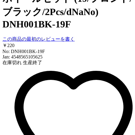
ブラック/2Pcs/dNaNo)
DNH001BK-19F
この商品の最初のレビューを書く
￥220
No: DNH001BK-19F
Jan: 4548565105625
在庫切れ
生産終了