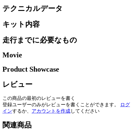
テクニカルデータ
キット内容
走行までに必要なもの
Movie
Product Showcase
レビュー
この商品の最初のレビューを書く
登録ユーザーのみがレビューを書くことができます。
ログ
イン
するか、
アカウントを作成
してください
関連商品