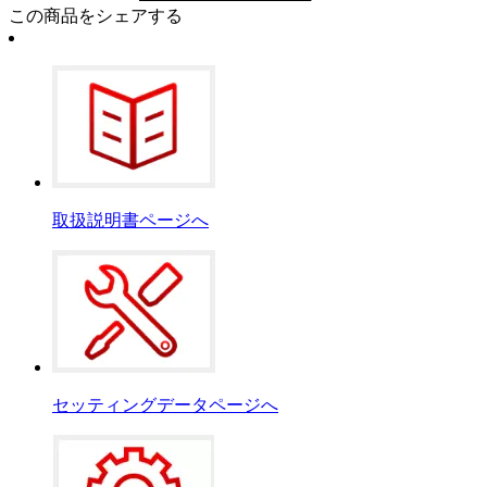
この商品をシェアする
取扱説明書ページへ
セッティングデータページへ