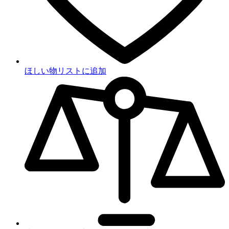
ほしい物リストに追加