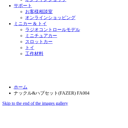
サポート
お客様相談室
オンラインショッピング
ミニカー & トイ
ラジオコントロールモデル
ミニチュアカー
スロットカー
トイ
工作材料
ホーム
ナックル&ハブセット(FAZER) FA004
Skip to the end of the images gallery