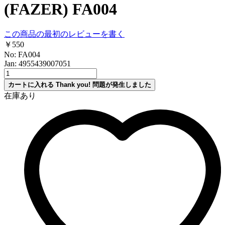
(FAZER) FA004
この商品の最初のレビューを書く
￥550
No: FA004
Jan: 4955439007051
カートに入れる
Thank you!
問題が発生しました
在庫あり