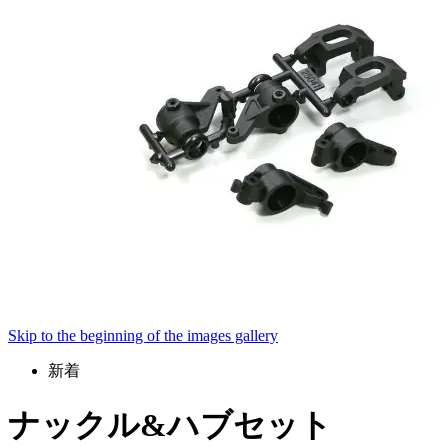
Skip to the beginning of the images gallery
新着
ナックル&ハブセット