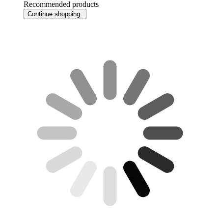
Recommended products
Continue shopping