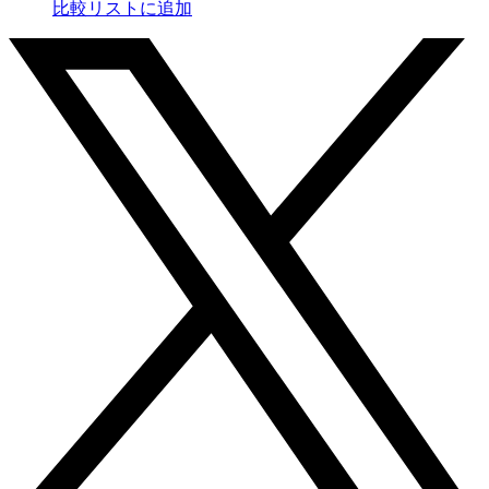
比較リストに追加