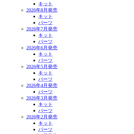
キット
2026年8月発売
キット
パーツ
2026年7月発売
キット
パーツ
2026年6月発売
キット
パーツ
2026年5月発売
キット
パーツ
2026年4月発売
パーツ
2026年3月発売
キット
パーツ
2026年2月発売
キット
パーツ