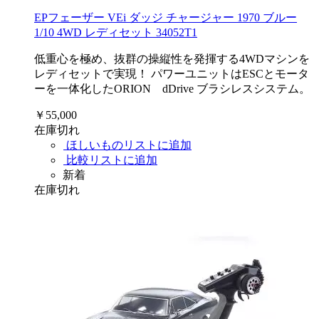
EPフェーザー VEi ダッジ チャージャー 1970 ブルー
1/10 4WD レディセット 34052T1
低重心を極め、抜群の操縦性を発揮する4WDマシンを
レディセットで実現！ パワーユニットはESCとモータ
ーを一体化したORION dDrive ブラシレスシステム。
￥55,000
在庫切れ
ほしいものリストに追加
比較リストに追加
新着
在庫切れ