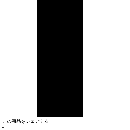
この商品をシェアする