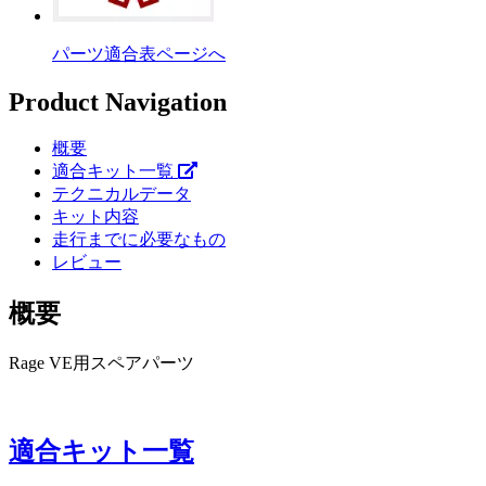
パーツ適合表ページへ
Product Navigation
概要
適合キット一覧
テクニカルデータ
キット内容
走行までに必要なもの
レビュー
概要
Rage VE用スペアパーツ
適合キット一覧