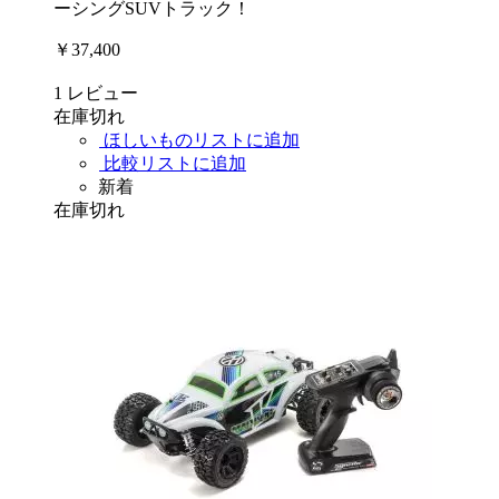
ーシングSUVトラック！
￥37,400
1
レビュー
在庫切れ
ほしいものリストに追加
比較リストに追加
新着
在庫切れ