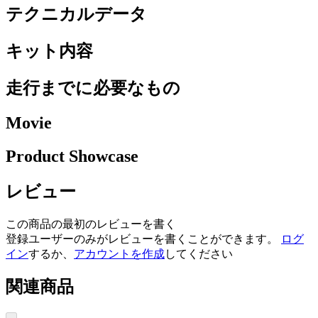
テクニカルデータ
キット内容
走行までに必要なもの
Movie
Product Showcase
レビュー
この商品の最初のレビューを書く
登録ユーザーのみがレビューを書くことができます。
ログ
イン
するか、
アカウントを作成
してください
関連商品