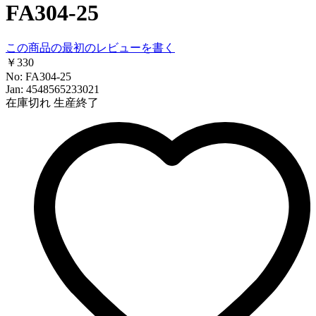
FA304-25
この商品の最初のレビューを書く
￥330
No: FA304-25
Jan: 4548565233021
在庫切れ
生産終了