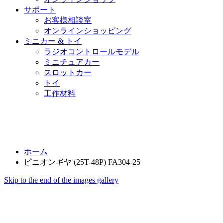
サポート
お客様相談室
オンラインショッピング
ミニカー & トイ
ラジオコントロールモデル
ミニチュアカー
スロットカー
トイ
工作材料
ホーム
ピニオンギヤ (25T-48P) FA304-25
Skip to the end of the images gallery