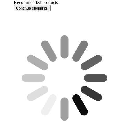
Recommended products
Continue shopping