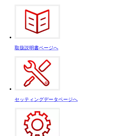
取扱説明書ページへ
セッティングデータページへ