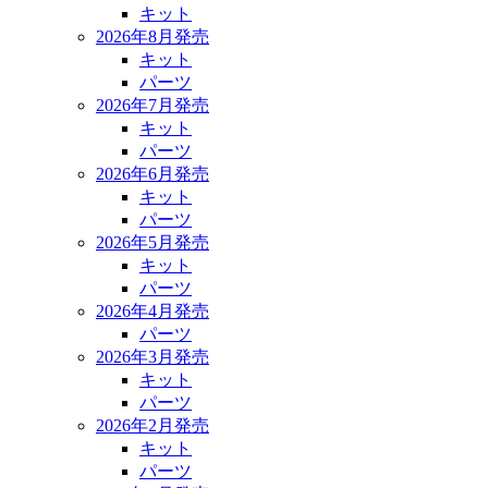
キット
2026年8月発売
キット
パーツ
2026年7月発売
キット
パーツ
2026年6月発売
キット
パーツ
2026年5月発売
キット
パーツ
2026年4月発売
パーツ
2026年3月発売
キット
パーツ
2026年2月発売
キット
パーツ