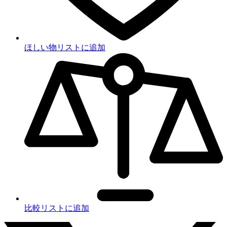
ほしい物リストに追加
比較リストに追加