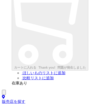
カートに入れる
Thank you!
問題が発生しました
ほしいものリストに追加
比較リストに追加
在庫あり
販売店を探す