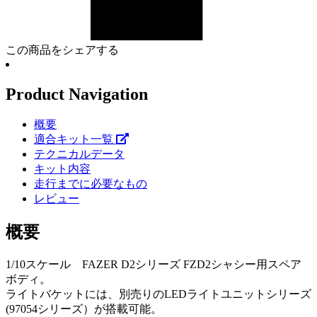
この商品をシェアする
Product Navigation
概要
適合キット一覧
テクニカルデータ
キット内容
走行までに必要なもの
レビュー
概要
1/10スケール FAZER D2シリーズ FZD2シャシー用スペア
ボディ。
ライトバケットには、別売りのLEDライトユニットシリーズ
(97054シリーズ）が搭載可能。