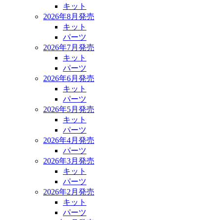
キット
2026年8月発売
キット
パーツ
2026年7月発売
キット
パーツ
2026年6月発売
キット
パーツ
2026年5月発売
キット
パーツ
2026年4月発売
パーツ
2026年3月発売
キット
パーツ
2026年2月発売
キット
パーツ