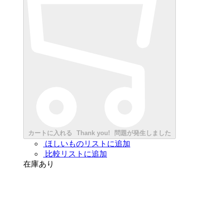
カートに入れる
Thank you!
問題が発生しました
ほしいものリストに追加
比較リストに追加
在庫あり