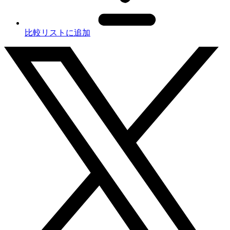
比較リストに追加