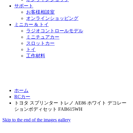
サポート
お客様相談室
オンラインショッピング
ミニカー & トイ
ラジオコントロールモデル
ミニチュアカー
スロットカー
トイ
工作材料
ホーム
RCカー
トヨタ スプリンター トレノ AE86 ホワイト デコレー
ションボディセット FAB615WH
Skip to the end of the images gallery