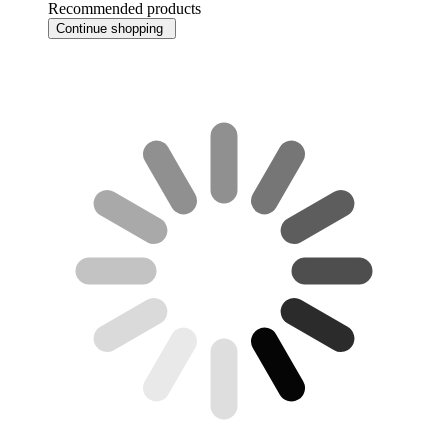
Recommended products
Continue shopping