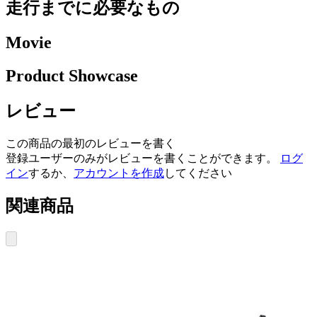
走行までに必要なもの
Movie
Product Showcase
レビュー
この商品の最初のレビューを書く
登録ユーザーのみがレビューを書くことができます。
ログ
イン
するか、
アカウントを作成
してください
関連商品