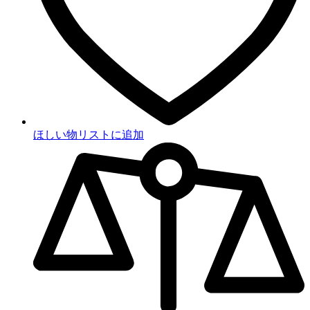
ほしい物リストに追加