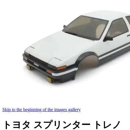
Skip to the beginning of the images gallery
トヨタ スプリンター トレノ