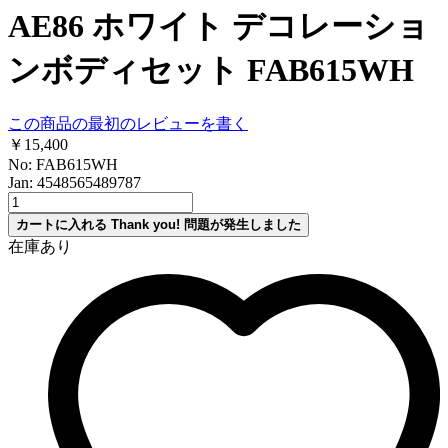
AE86 ホワイト デコレーショ
ンボディセット FAB615WH
この商品の最初のレビューを書く
￥15,400
No: FAB615WH
Jan: 4548565489787
カートに入れる
Thank you!
問題が発生しました
在庫あり