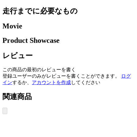
走行までに必要なもの
Movie
Product Showcase
レビュー
この商品の最初のレビューを書く
登録ユーザーのみがレビューを書くことができます。
ログ
イン
するか、
アカウントを作成
してください
関連商品