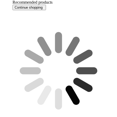
Recommended products
Continue shopping