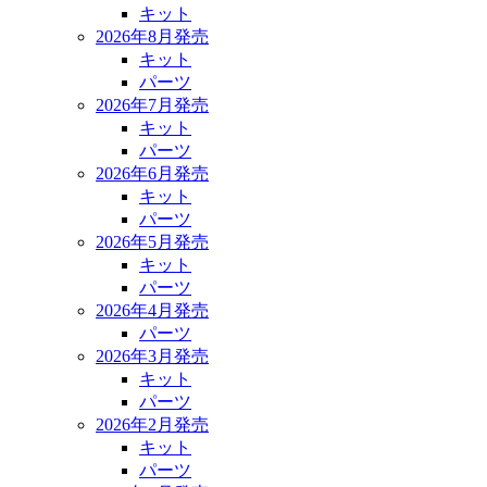
キット
2026年8月発売
キット
パーツ
2026年7月発売
キット
パーツ
2026年6月発売
キット
パーツ
2026年5月発売
キット
パーツ
2026年4月発売
パーツ
2026年3月発売
キット
パーツ
2026年2月発売
キット
パーツ