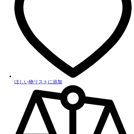
ほしい物リストに追加