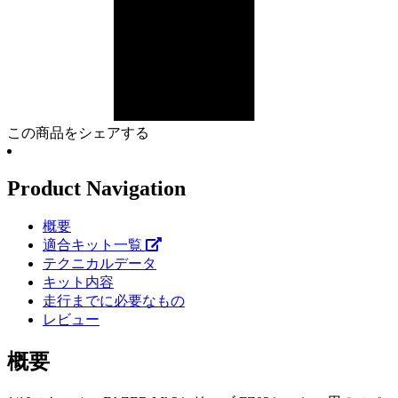
この商品をシェアする
Product Navigation
概要
適合キット一覧
テクニカルデータ
キット内容
走行までに必要なもの
レビュー
概要