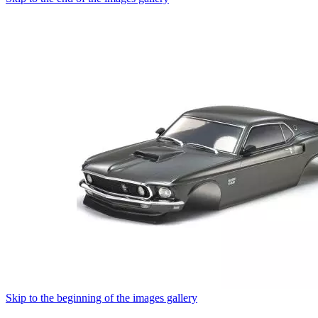
Skip to the beginning of the images gallery