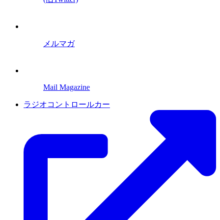
メルマガ
Mail Magazine
ラジオコントロールカー