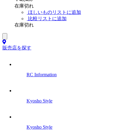
在庫切れ
ほしいものリストに追加
比較リストに追加
在庫切れ
販売店を探す
RC Information
Kyosho Style
Kyosho Style