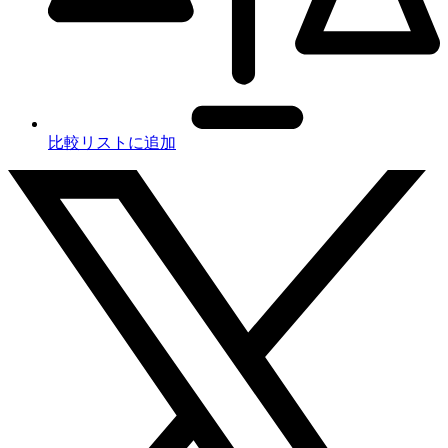
比較リストに追加