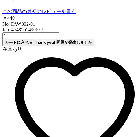
この商品の最初のレビューを書く
￥440
No: FAW302-01
Jan: 4548565490677
カートに入れる
Thank you!
問題が発生しました
在庫あり