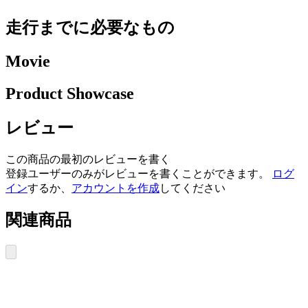
走行までに必要なもの
Movie
Product Showcase
レビュー
この商品の最初のレビューを書く
登録ユーザーのみがレビューを書くことができます。
ログ
イン
するか、
アカウントを作成
してください
関連商品