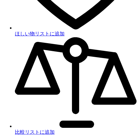
ほしい物リストに追加
比較リストに追加