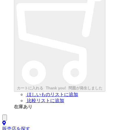
カートに入れる
Thank you!
問題が発生しました
ほしいものリストに追加
比較リストに追加
在庫あり
販売店を探す