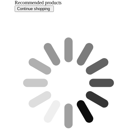
Recommended products
Continue shopping