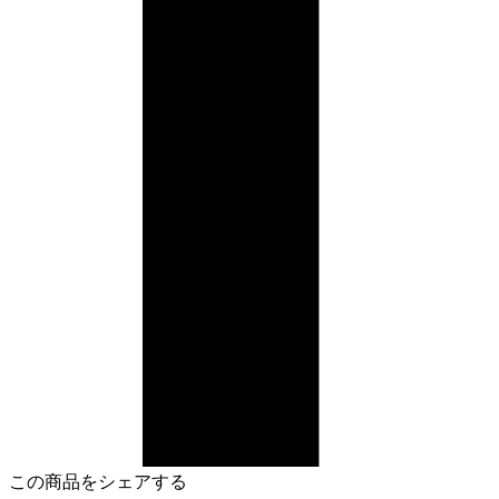
この商品をシェアする