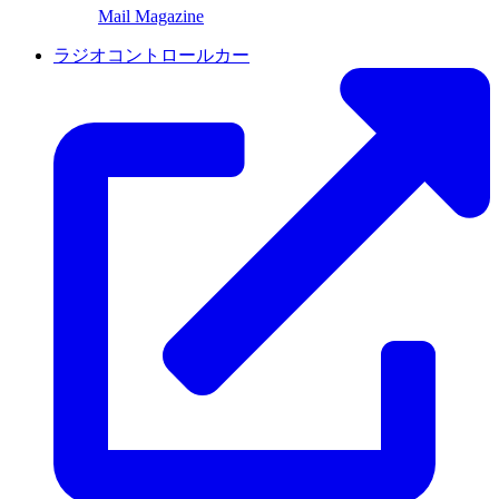
Mail Magazine
ラジオコントロールカー