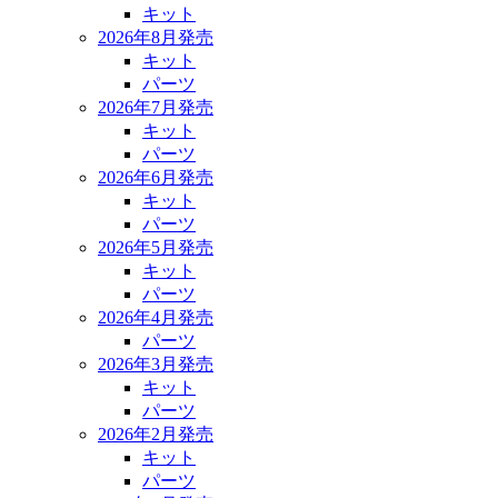
キット
2026年8月発売
キット
パーツ
2026年7月発売
キット
パーツ
2026年6月発売
キット
パーツ
2026年5月発売
キット
パーツ
2026年4月発売
パーツ
2026年3月発売
キット
パーツ
2026年2月発売
キット
パーツ