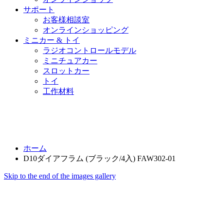
サポート
お客様相談室
オンラインショッピング
ミニカー & トイ
ラジオコントロールモデル
ミニチュアカー
スロットカー
トイ
工作材料
ホーム
D10ダイアフラム (ブラック/4入) FAW302-01
Skip to the end of the images gallery