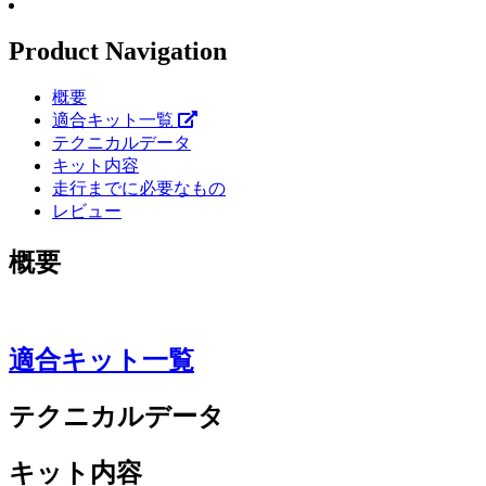
Product Navigation
概要
適合キット一覧
テクニカルデータ
キット内容
走行までに必要なもの
レビュー
概要
適合キット一覧
テクニカルデータ
キット内容