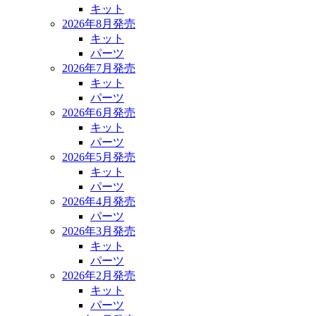
キット
2026年8月発売
キット
パーツ
2026年7月発売
キット
パーツ
2026年6月発売
キット
パーツ
2026年5月発売
キット
パーツ
2026年4月発売
パーツ
2026年3月発売
キット
パーツ
2026年2月発売
キット
パーツ