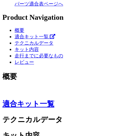
パーツ適合表ページへ
Product Navigation
概要
適合キット一覧
テクニカルデータ
キット内容
走行までに必要なもの
レビュー
概要
適合キット一覧
テクニカルデータ
キット内容