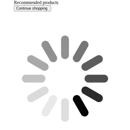
Recommended products
Continue shopping