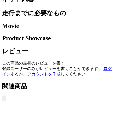
走行までに必要なもの
Movie
Product Showcase
レビュー
この商品の最初のレビューを書く
登録ユーザーのみがレビューを書くことができます。
ログ
イン
するか、
アカウントを作成
してください
関連商品