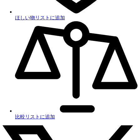
ほしい物リストに追加
比較リストに追加