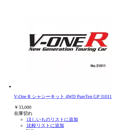
V-One R シャシーキット 4WD PureTen GP 31011
￥33,000
在庫切れ
ほしいものリストに追加
比較リストに追加