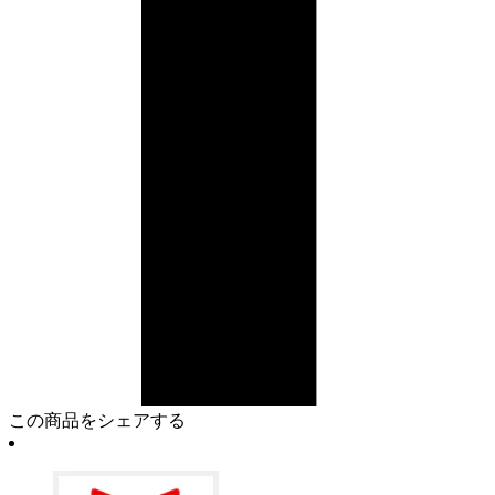
この商品をシェアする