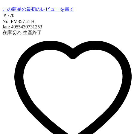
この商品の最初のレビューを書く
￥770
No: FM357-21H
Jan: 4955439731253
在庫切れ
生産終了