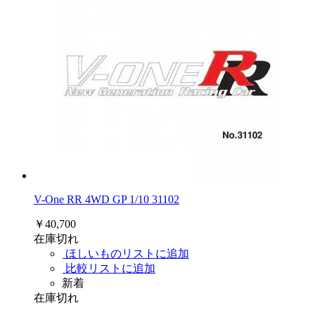
V-One RR 4WD GP 1/10 31102
￥40,700
在庫切れ
ほしいものリストに追加
比較リストに追加
新着
在庫切れ