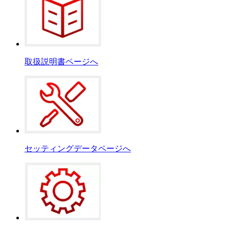
取扱説明書ページへ
セッティングデータページへ