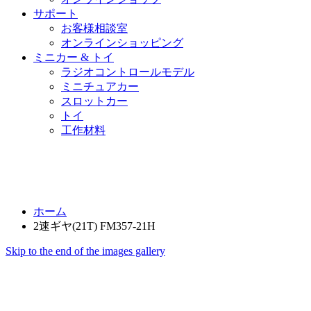
サポート
お客様相談室
オンラインショッピング
ミニカー & トイ
ラジオコントロールモデル
ミニチュアカー
スロットカー
トイ
工作材料
ホーム
2速ギヤ(21T) FM357-21H
Skip to the end of the images gallery